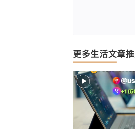
更多生活文章推