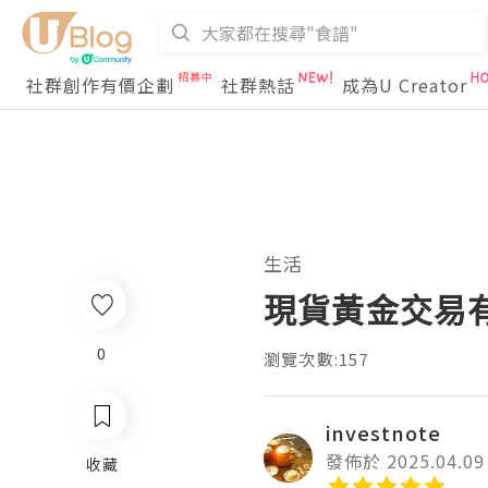
社群創作有價企劃
社群熱話
成為U Creator
生活
現貨黃金交易
0
瀏覽次數:157
investnote
發佈於 2025.04.09
收藏