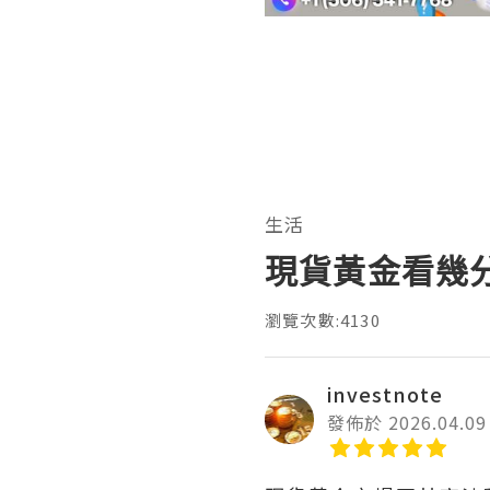
生活
現貨黃金看幾分
瀏覽次數:4130
investnote
發佈於 2026.04.09