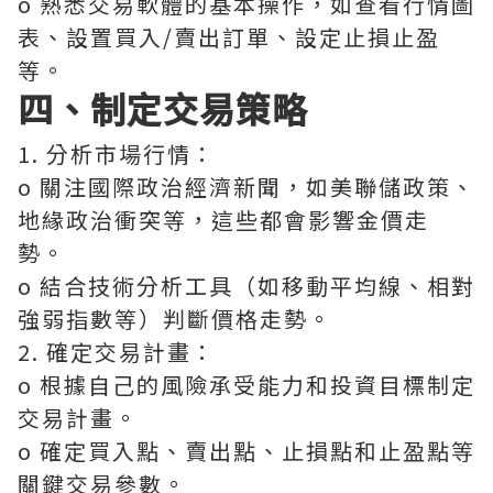
o 熟悉交易軟體的基本操作，如查看行情圖
表、設置買入/賣出訂單、設定止損止盈
等。
四、制定交易策略
1. 分析市場行情：
o 關注國際政治經濟新聞，如美聯儲政策、
地緣政治衝突等，這些都會影響金價走
勢。
o 結合技術分析工具（如移動平均線、相對
強弱指數等）判斷價格走勢。
2. 確定交易計畫：
o 根據自己的風險承受能力和投資目標制定
交易計畫。
o 確定買入點、賣出點、止損點和止盈點等
關鍵交易參數。