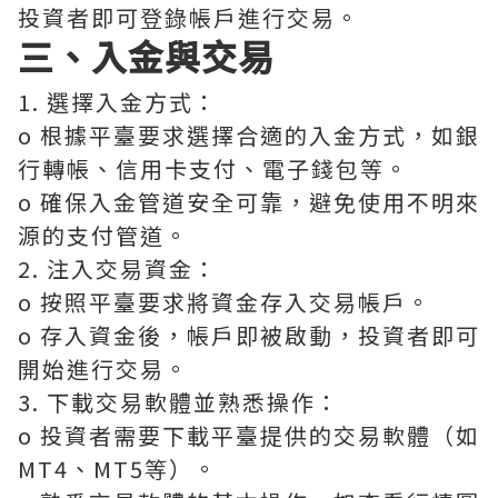
投資者即可登錄帳戶進行交易。
三、入金與交易
1. 選擇入金方式：
o 根據平臺要求選擇合適的入金方式，如銀
行轉帳、信用卡支付、電子錢包等。
o 確保入金管道安全可靠，避免使用不明來
源的支付管道。
2. 注入交易資金：
o 按照平臺要求將資金存入交易帳戶。
o 存入資金後，帳戶即被啟動，投資者即可
開始進行交易。
3. 下載交易軟體並熟悉操作：
o 投資者需要下載平臺提供的交易軟體（如
MT4、MT5等）。