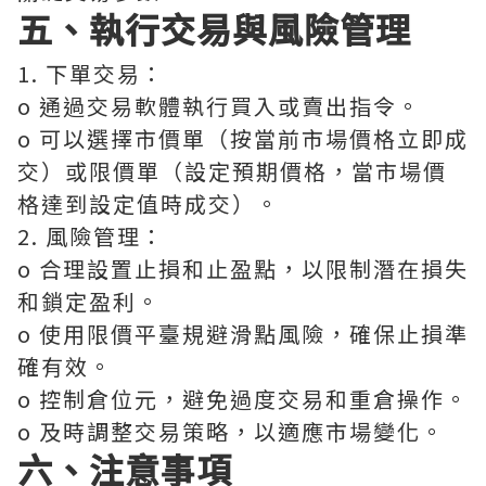
五、執行交易與風險管理
1. 下單交易：
o 通過交易軟體執行買入或賣出指令。
o 可以選擇市價單（按當前市場價格立即成
交）或限價單（設定預期價格，當市場價
格達到設定值時成交）。
2. 風險管理：
o 合理設置止損和止盈點，以限制潛在損失
和鎖定盈利。
o 使用限價平臺規避滑點風險，確保止損準
確有效。
o 控制倉位元，避免過度交易和重倉操作。
o 及時調整交易策略，以適應市場變化。
六、注意事項