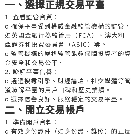
一、選擇正規交易平臺
1. 查看監管資質：
o 確保平臺受到權威金融監管機構的監管，
如英國金融行為監管局（FCA）、澳大利
亞證券和投資委員會（ASIC）等。
o 監管機構的嚴格監管能夠保障投資者的資
金安全和交易公平。
2. 瞭解平臺信譽：
o 通過搜尋引擎、財經論壇、社交媒體等管
道瞭解平臺的用戶口碑和歷史業績。
o 選擇信譽良好、服務穩定的交易平臺。
二、開立交易帳戶
1. 準備開戶資料：
o 有效身份證件（如身份證、護照）的正反