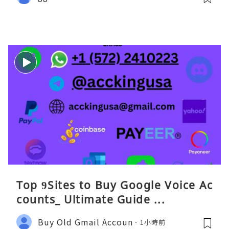
Top 9Sites to Buy Google Voice Ac
counts_ Ultimate Guide ...
Buy Old Gmail Accoun
1小時前