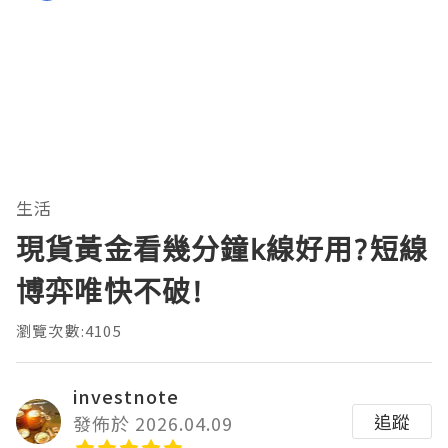
生活
現貨黃金看幾分鐘k線好用?短線
博弈唯快不破!
瀏覽次數:4105
investnote
追蹤
發佈於 2026.04.09