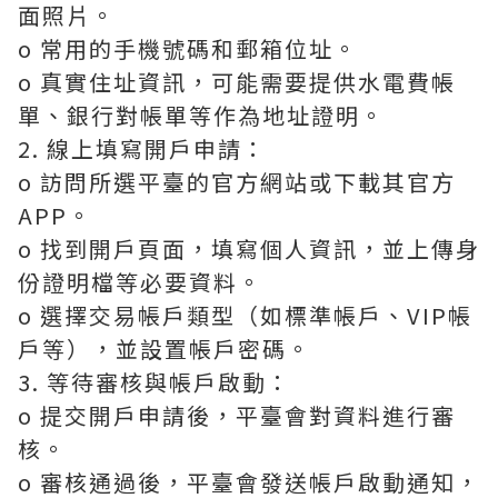
面照片。
o 常用的手機號碼和郵箱位址。
o 真實住址資訊，可能需要提供水電費帳
單、銀行對帳單等作為地址證明。
2. 線上填寫開戶申請：
o 訪問所選平臺的官方網站或下載其官方
APP。
o 找到開戶頁面，填寫個人資訊，並上傳身
份證明檔等必要資料。
o 選擇交易帳戶類型（如標準帳戶、VIP帳
戶等），並設置帳戶密碼。
3. 等待審核與帳戶啟動：
o 提交開戶申請後，平臺會對資料進行審
核。
o 審核通過後，平臺會發送帳戶啟動通知，