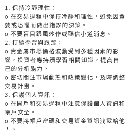
1. 保持冷靜理性：
o 在交易過程中保持冷靜和理性，避免因貪
婪或恐懼而做出錯誤的決策。
o 不要盲目跟風炒作或聽信小道消息。
2. 持續學習與跟蹤：
o 貴金屬市場價格波動受到多種因素的影
響，投資者應持續學習相關知識，提高自
己的分析能力。
o 密切關注市場動態和政策變化，及時調整
交易計畫。
3. 保護個人資訊：
o 在開戶和交易過程中注意保護個人資訊和
帳戶安全。
o 不要將帳戶密碼和交易資金資訊洩露給他
人。