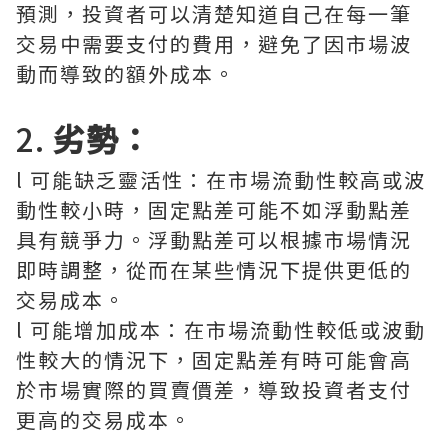
預測，投資者可以清楚知道自己在每一筆
交易中需要支付的費用，避免了因市場波
動而導致的額外成本。
2.
劣勢：
l 可能缺乏靈活性：在市場流動性較高或波
動性較小時，固定點差可能不如浮動點差
具有競爭力。浮動點差可以根據市場情況
即時調整，從而在某些情況下提供更低的
交易成本。
l 可能增加成本：在市場流動性較低或波動
性較大的情況下，固定點差有時可能會高
於市場實際的買賣價差，導致投資者支付
更高的交易成本。