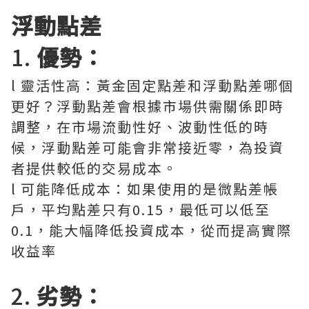
浮動點差
1.
優勢：
l 靈活性高：黃金固定點差和浮動點差哪個
更好？浮動點差會根據市場供需關係即時
調整，在市場流動性好、波動性低的時
候，浮動點差可能會非常接近零，為投資
者提供較低的交易成本。
l 可能降低成本：如果使用的是微點差帳
戶，平均點差只有0.15，最低可以低至
0.1，能大幅降低投資成本，從而提高實際
收益率
2.
劣勢：