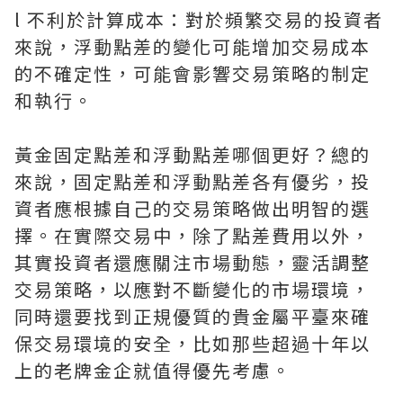
l 不利於計算成本：對於頻繁交易的投資者
來說，浮動點差的變化可能增加交易成本
的不確定性，可能會影響交易策略的制定
和執行。
黃金固定點差和浮動點差哪個更好？總的
來說，固定點差和浮動點差各有優劣，投
資者應根據自己的交易策略做出明智的選
擇。在實際交易中，除了點差費用以外，
其實投資者還應關注市場動態，靈活調整
交易策略，以應對不斷變化的市場環境，
同時還要找到正規優質的貴金屬平臺來確
保交易環境的安全，比如那些超過十年以
上的老牌金企就值得優先考慮。