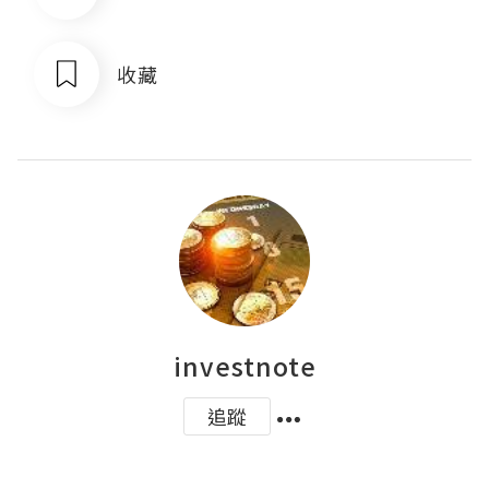
收藏
investnote
追蹤