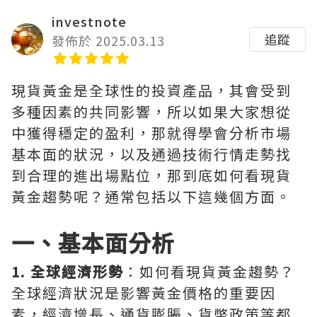
investnote
追蹤
發佈於 2025.03.13
現貨黃金是全球性的投資產品，其會受到
多種因素的共同影響，所以如果大家想從
中獲得穩定的盈利，那就得學會分析市場
基本面的狀況，以及通過技術行情走勢找
到合理的進出場點位，那到底如何看現貨
黃金趨勢呢？通常包括以下這幾個方面。
一、基本面分析
1. 全球經濟形勢
：如何看現貨黃金趨勢？
全球經濟狀況是影響黃金價格的重要因
素，經濟增長、通貨膨脹、貨幣政策等都