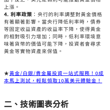
上漲。
4. 利率政策
：央行的利率調整對黃金價格
有著顯著影響。當央行降低利率時，債券
等固定收益資產的收益率下降，使得黃金
的相對吸引力增加；同時，低利率環境意
味著貨幣的價值可能下降，投資者會尋求
黃金等實物資產來保值。
★
黃金/白銀/貴金屬投資一站式服務！0成
本馬上測試，輕鬆領取10萬美元體驗金！
二、技術圖表分析