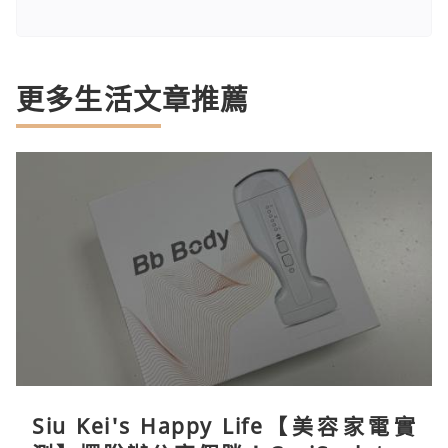
更多生活文章推薦
Siu Kei's Happy Life【美容家電實