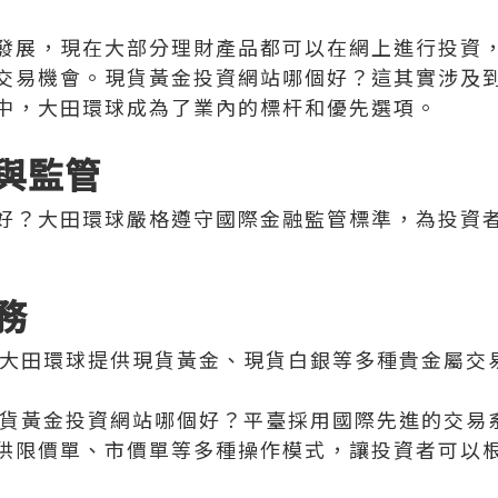
發展，現在大部分理財產品都可以在網上進行投資
交易機會。現貨黃金投資網站哪個好？這其實涉及
中，大田環球成為了業內的標杆和優先選項。
與監管
好？大田環球嚴格遵守國際金融監管標準，為投資
務
大田環球提供現貨黃金、現貨白銀等多種貴金屬交
貨黃金投資網站哪個好？平臺採用國際先進的交易
供限價單、市價單等多種操作模式，讓投資者可以