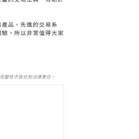
易產品、先進的交易系
體驗，所以非常值得大家
及完整性不負任何法律責任。