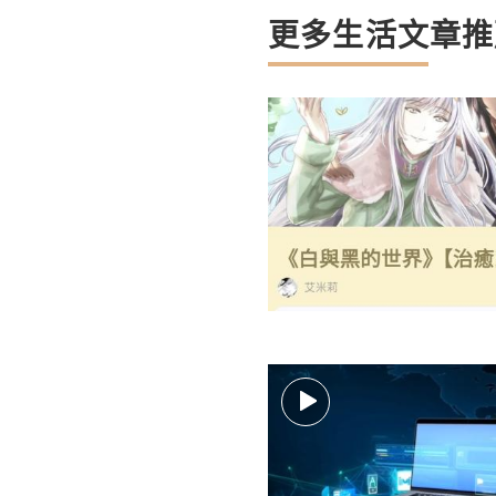
更多生活文章推