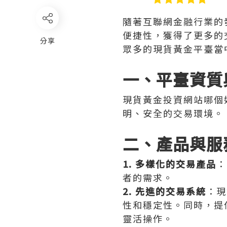
隨著互聯網金融行業的
便捷性，獲得了更多的
分享
眾多的現貨黃金平臺當
一、平臺資質
現貨黃金投資網站哪個
明、安全的交易環境。
二、產品與服
1. 多樣化的交易產品
：
者的需求。
2. 先進的交易系統
：現
性和穩定性。同時，提
靈活操作。