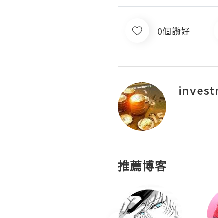
0個讚好
invest
推薦博客