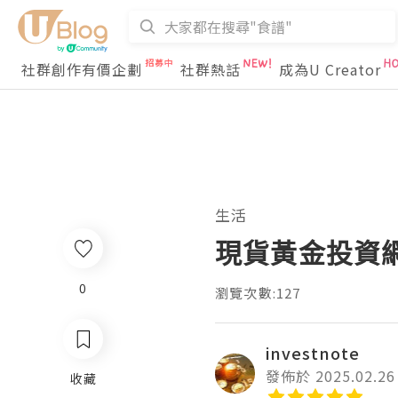
社群創作有價企劃
社群熱話
成為U Creator
生活
現貨黃金投資
0
瀏覽次數:127
investnote
發佈於 2025.02.26
收藏