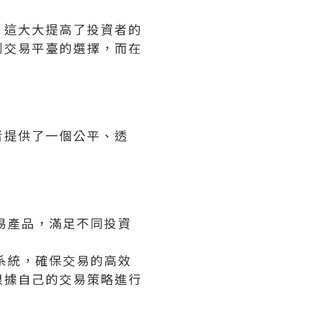
，這大大提高了投資者的
到交易平臺的選擇，而在
者提供了一個公平、透
易產品，滿足不同投資
系統，確保交易的高效
根據自己的交易策略進行