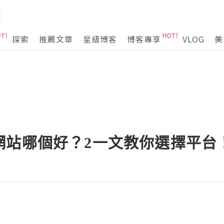
探索
推薦文章
星級博客
博客專享
VLOG
美
網站哪個好？2一文教你選擇平台