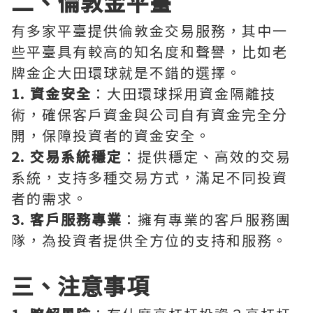
二、倫敦金平臺
有多家平臺提供倫敦金交易服務，其中一
些平臺具有較高的知名度和聲譽，比如老
牌金企大田環球就是不錯的選擇。
1. 資金安全
：大田環球採用資金隔離技
術，確保客戶資金與公司自有資金完全分
開，保障投資者的資金安全。
2. 交易系統穩定
：提供穩定、高效的交易
系統，支持多種交易方式，滿足不同投資
者的需求。
3. 客戶服務專業
：擁有專業的客戶服務團
隊，為投資者提供全方位的支持和服務。
三、注意事項