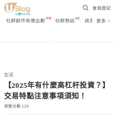
會員登記
社群創作有價企劃
社群熱話
成為U Creato
更多
生活
【2025年有什麼高杠杆投資？】
交易特點注意事項須知！
瀏覽次數:139