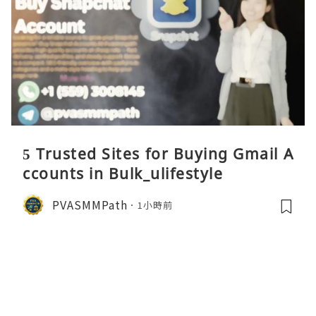
5 Trusted Sites for Buying Gmail A
ccounts in Bulk_ulifestyle
PVASMMPath
1小時前