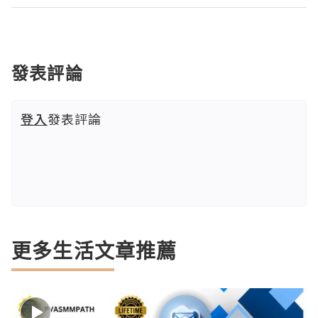
發表評論
登入
發表評論
更多生活文章推薦