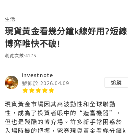
生活
現貨黃金看幾分鐘k線好用?短線
博弈唯快不破!
瀏覽次數:4175
investnote
追蹤
發佈於 2026.04.09
現貨黃金市場因其高波動性和全球聯動
性，成為了投資者眼中的“造富機器”，
但也是殘酷的博弈場。許多新手常困惑於
入場時機的把握，究竟現貨黃金看幾分鐘k