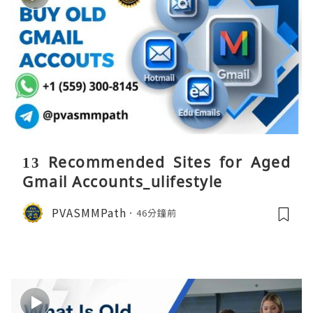
13 Recommended Sites for Aged
Gmail Accounts_ulifestyle
PVASMMPath
46分鐘前