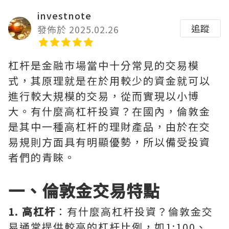
investnote
追蹤
發佈於 2025.02.26
杠杆是金融市場當中十分常見的交易模
式，其原理就是在於用較少的資金就可以
進行較大規模的交易，從而實現以小博
大。有什麼高杠杆投資？在國內，倫敦金
是其中一種高杠杆的理財產品，由於在交
易規則方面具有明顯優勢，所以備受投資
者們的青睞。
一、倫敦金交易特點
1. 高杠杆
：有什麼高杠杆投資？倫敦金交
易通常提供較高的杠杆比例，如1:100、