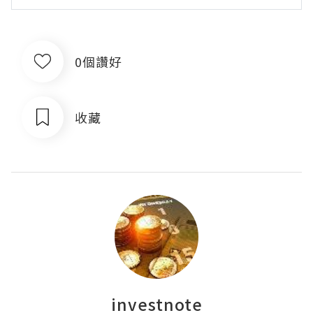
0個讚好
收藏
investnote