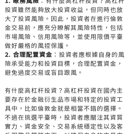
1. 瞭解風險
：有什麼高杠杆投資？高杠杆
投資雖然能夠放大投資收益，但同時也放
大了投資風險。因此，投資者在進行倫敦
金交易前，應充分瞭解其風險特性，包括
市場風險、信用風險等，並使用限價平臺
做好嚴格的風控保護。
2. 合理配置資金
：投資者應根據自身的風
險承受能力和投資目標，合理配置資金，
避免過度交易或盲目跟風。
有什麼高杠杆投資？高杠杆投資在國內主
要存在於金融衍生品市場和特定的投資工
具中，比如倫敦金就是相當不錯的選擇。
不過在挑選平臺時，投資者應關注其資質
實力、資金安全、交易系統穩定性以及客