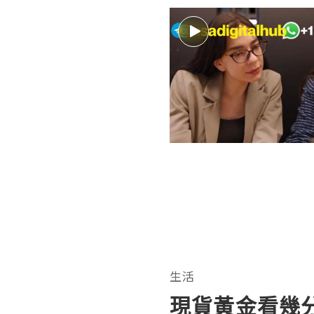
生活
現貨黃金看幾分