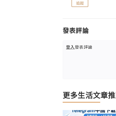
追蹤
追蹤
發表評論
登入
發表評論
更多生活文章推