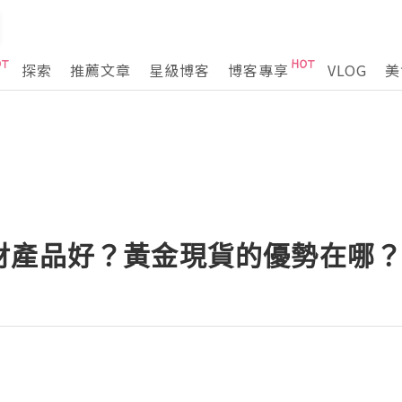
探索
推薦文章
星級博客
博客專享
VLOG
美
財產品好？黃金現貨的優勢在哪