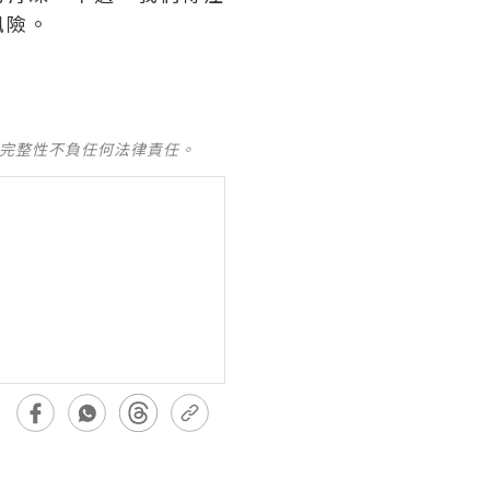
風險。
及完整性不負任何法律責任。