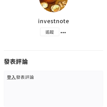
investnote
追蹤
發表評論
登入
發表評論