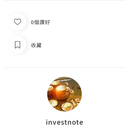
0個讚好
收藏
investnote