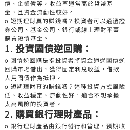
債、企業債等，收益率通常高於貨幣基
金，且資金流動性較好。
o 短期理財真的賺錢嗎？投資者可以通過證
券公司、基金公司、銀行或線上理財平臺
購買短債基金。
1.
投資國債逆回購：
o 國債逆回購是指投資者將資金通過國債逆
回購市場借出，獲得固定利息收益，借款
人用國債作為抵押。
o 短期理財真的賺錢嗎？這種投資方式風險
低、收益穩定、流動性好，適合不想承擔
太高風險的投資者。
2.
購買銀行理財產品：
o 銀行理財產品由銀行發行和管理，預期收