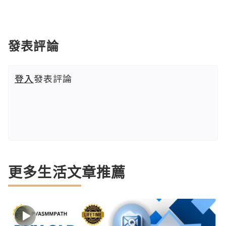
發表評論
登入
發表評論
更多生活文章推薦