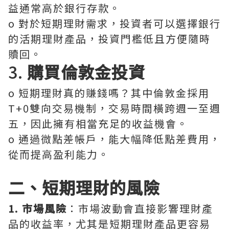
益通常高於銀行存款。
o 對於短期理財需求，投資者可以選擇銀行
的活期理財產品，投資門檻低且方便隨時
贖回。
3.
購買倫敦金投資
o 短期理財真的賺錢嗎？其中倫敦金採用
T+0雙向交易機制，交易時間橫跨週一至週
五，因此擁有相當充足的收益機會。
o 通過微點差帳戶，能大幅降低點差費用，
從而提高盈利能力。
二、短期理財的風險
1. 市場風險
：市場波動會直接影響理財產
品的收益率，尤其是短期理財產品更容易