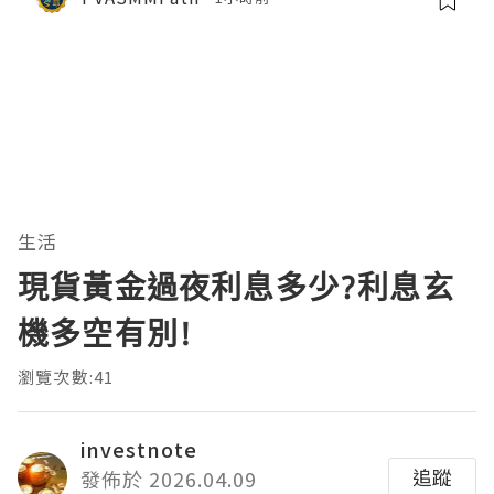
生活
現貨黃金過夜利息多少?利息玄
機多空有別!
瀏覽次數:41
investnote
追蹤
發佈於 2026.04.09