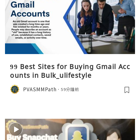
99 Best Sites for Buying Gmail Acc
ounts in Bulk_ulifestyle
PVASMMPath
59分鐘前