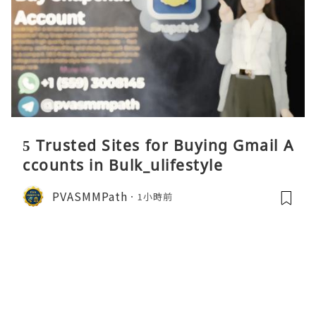
5 Trusted Sites for Buying Gmail A
ccounts in Bulk_ulifestyle
PVASMMPath
1小時前