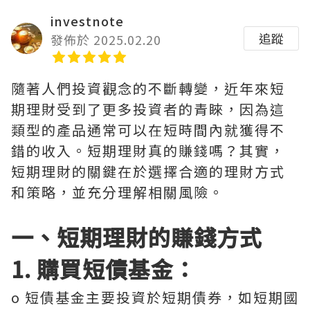
investnote
追蹤
發佈於 2025.02.20
隨著人們投資觀念的不斷轉變，近年來短
期理財受到了更多投資者的青睞，因為這
類型的產品通常可以在短時間內就獲得不
錯的收入。短期理財真的賺錢嗎？其實，
短期理財的關鍵在於選擇合適的理財方式
和策略，並充分理解相關風險。
一、短期理財的賺錢方式
1. 購買短債基金：
o 短債基金主要投資於短期債券，如短期國