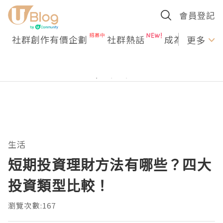
會員登記
社群創作有價企劃
社群熱話
成為U Creato
更多
生活
短期投資理財方法有哪些？四大
投資類型比較！
瀏覽次數:167