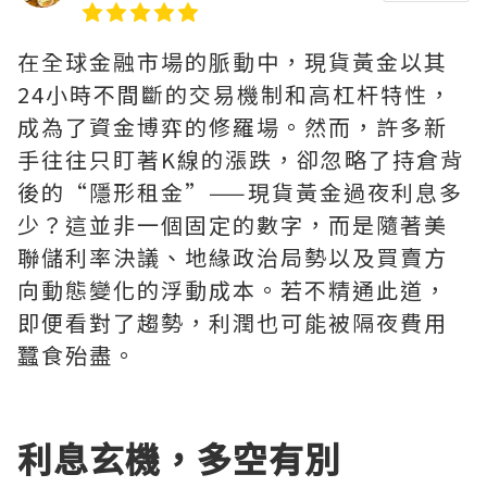
在全球金融市場的脈動中，現貨黃金以其
24小時不間斷的交易機制和高杠杆特性，
成為了資金博弈的修羅場。然而，許多新
手往往只盯著K線的漲跌，卻忽略了持倉背
後的“隱形租金”——現貨黃金過夜利息多
少？這並非一個固定的數字，而是隨著美
聯儲利率決議、地緣政治局勢以及買賣方
向動態變化的浮動成本。若不精通此道，
即便看對了趨勢，利潤也可能被隔夜費用
蠶食殆盡。
利息玄機，多空有別