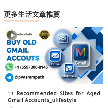
更多生活文章推薦
13 Recommended Sites for Aged
Gmail Accounts_ulifestyle