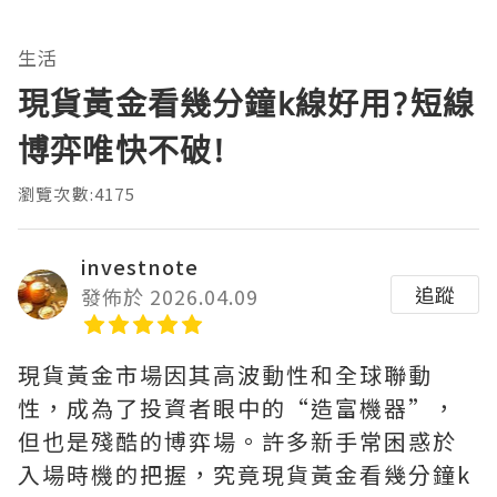
生活
現貨黃金看幾分鐘k線好用?短線
博弈唯快不破!
瀏覽次數:4175
investnote
追蹤
發佈於 2026.04.09
現貨黃金市場因其高波動性和全球聯動
性，成為了投資者眼中的“造富機器”，
但也是殘酷的博弈場。許多新手常困惑於
入場時機的把握，究竟現貨黃金看幾分鐘k