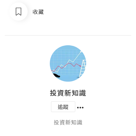
收藏
投資新知識
追蹤
投資新知識