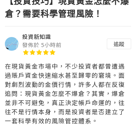
【投資技巧】現貨黃金怎麼不爆
倉？需要科學管理風險！
投資新知識
追蹤
發佈於 5小時前
在現貨黃金市場中，不少投資者都曾遭遇
過賬戶資金快速縮水甚至歸零的窘境。面
對劇烈波動的金價行情，許多人都在反復
追問：現貨黃金怎麼不爆倉？其實，爆倉
並非不可避免，真正決定帳戶命運的，往
往不是行情本身，而是投資者是否建立了
一套科學有效的風險管控體系。