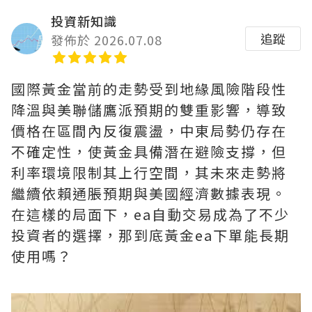
投資新知識
追蹤
發佈於 2026.07.08
國際黃金當前的走勢受到地緣風險階段性
降溫與美聯儲鷹派預期的雙重影響，導致
價格在區間內反復震盪，中東局勢仍存在
不確定性，使黃金具備潛在避險支撐，但
利率環境限制其上行空間，其未來走勢將
繼續依賴通脹預期與美國經濟數據表現。
在這樣的局面下，ea自動交易成為了不少
投資者的選擇，那到底黃金ea下單能長期
使用嗎？