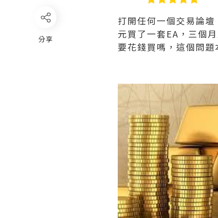
打開任何一個交易論壇，
元買了一套EA，三個
分享
要花錢買嗎，這個問題