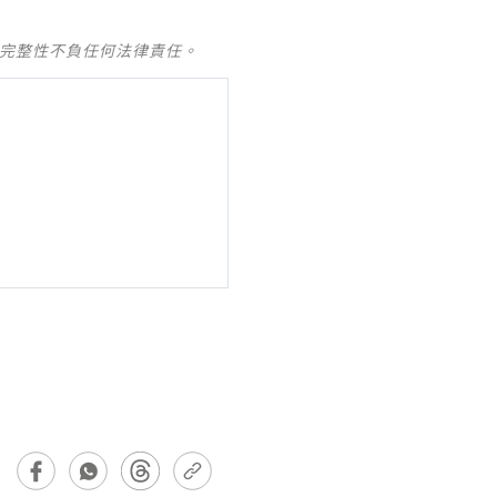
及完整性不負任何法律責任。