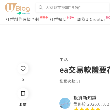
社群創作有價企劃
社群熱話
成為U Creator
生活
ea交易軟體
0
瀏覽次數:51
投資新知識
發佈於 2026.07.02
收藏