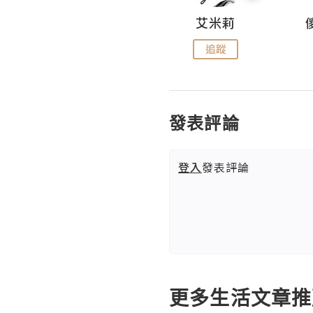
Hahakelly的生活點滴
艾米莉
追蹤
追蹤
發表評論
登入
發表評論
更多生活文章推