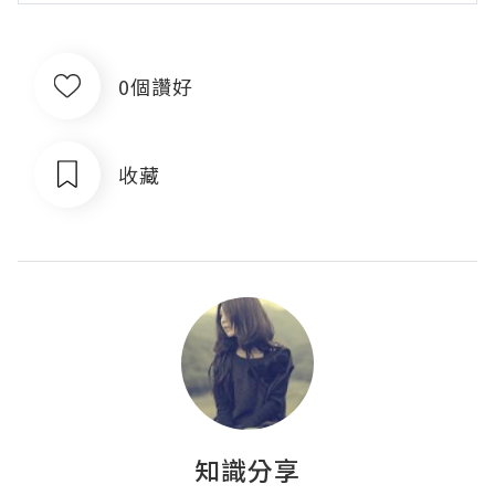
0個讚好
收藏
知識分享