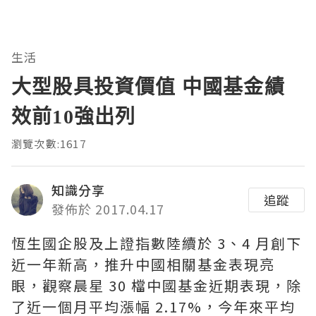
生活
大型股具投資價值 中國基金績
效前10強出列
瀏覽次數:1617
知識分享
追蹤
發佈於 2017.04.17
恆生國企股及上證指數陸續於 3、4 月創下
近一年新高，推升中國相關基金表現亮
眼，觀察晨星 30 檔中國基金近期表現，除
了近一個月平均漲幅 2.17%，今年來平均