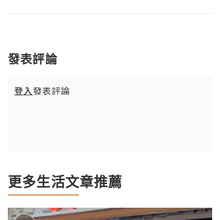
發表評論
登入
發表評論
更多生活文章推薦