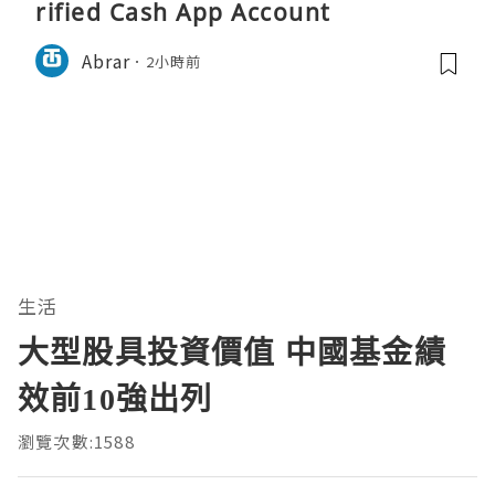
rified Cash App Account
Abrar
2小時前
生活
大型股具投資價值 中國基金績
效前10強出列
瀏覽次數:1588