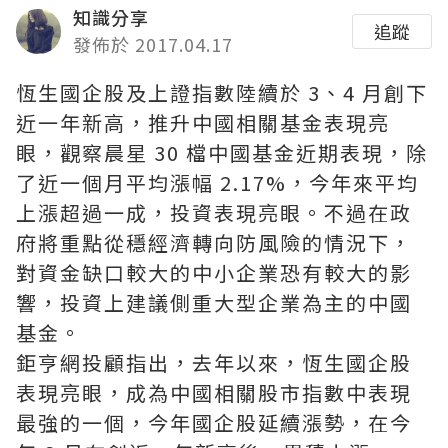
知識分享
追蹤
發佈於 2017.04.17
恆生國企股及上證指數陸續於 3、4 月創下
近一年新高，推升中國相關基金表現亮
眼，觀察晨星 30 檔中國基金近期表現，除
了近一個月平均漲幅 2.17%，今年來平均
上漲超過一成，投資表現亮眼。不過在政
府將重點從穩經濟轉向防風險的情況下，
對資金缺口較大的中小企業恐有較大的影
響，投資上建議側重大型企業為主的中國
基金。
鉅亨網投顧指出，去年以來，恆生國企股
表現亮眼，成為中國相關股市指數中表現
最強的一個，今年國企股延續漲勢，在今