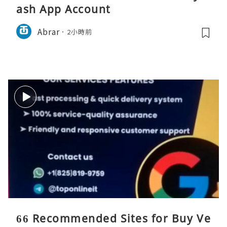
ash App Account
Abrar
2小時前
66 Recommended Sites for Buy Ve