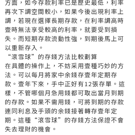
方面，如今存款利率已是歷史最低，利率
再次下調空間較小，如果今後出現利率上
調，若現在選擇長期存款，在利率調高時
壹時無法享受較高的利率，就要受到損
失。而短期存款流動性強，到期後馬上可
以重新存入。
“滾雪球”的存錢方法比較劃算
在具體的操作上，不妨采用壹種巧妙的方
法。可以每月將家中余錢存壹年定期存
款。壹年下來，手中正好有12張存單。這
樣，不管哪個月急用錢都可取出當月到期
的存款。如果不需用錢，可將到期的存款
連同利息及手頭的余錢接著轉存壹年定
期。這種“滾雪球”的存錢方法保證不會
失去理財的機會。