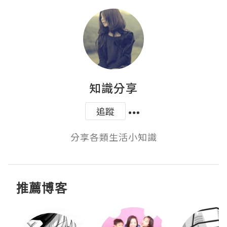
知識分享
追蹤
分享各類生活小知識
推薦博客