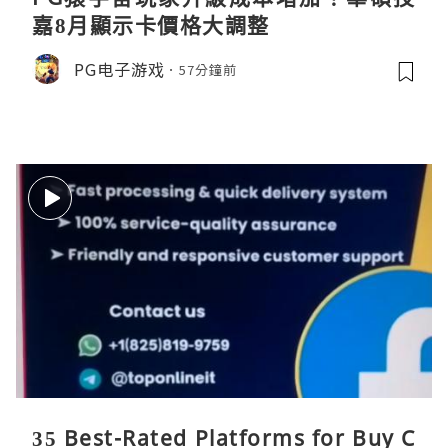
嘉8月顯示卡價格大調整
PG电子游戏
57分鐘前
35 Best-Rated Platforms for Buy C