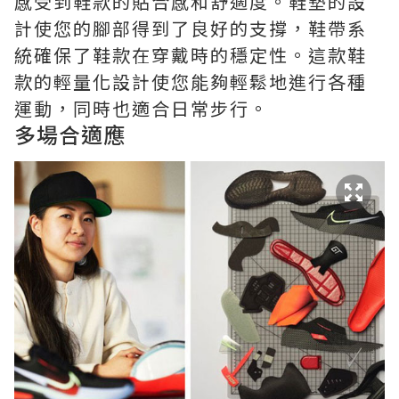
感受到鞋款的貼合感和舒適度。鞋墊的設
計使您的腳部得到了良好的支撐，鞋帶系
統確保了鞋款在穿戴時的穩定性。這款鞋
款的輕量化設計使您能夠輕鬆地進行各種
運動，同時也適合日常步行。
多場合適應