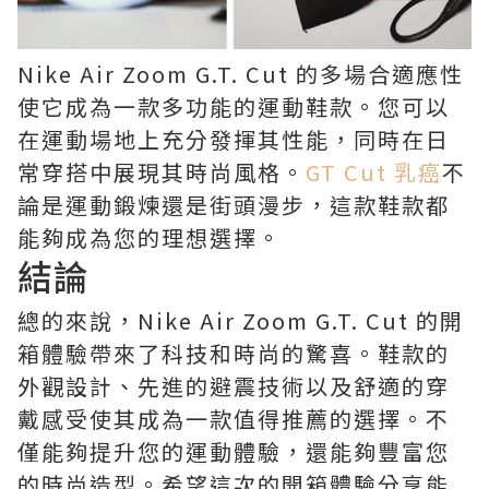
Nike Air Zoom G.T. Cut 的多場合適應性
使它成為一款多功能的運動鞋款。您可以
在運動場地上充分發揮其性能，同時在日
常穿搭中展現其時尚風格。
GT Cut 乳癌
不
論是運動鍛煉還是街頭漫步，這款鞋款都
能夠成為您的理想選擇。
結論
總的來說，Nike Air Zoom G.T. Cut 的開
箱體驗帶來了科技和時尚的驚喜。鞋款的
外觀設計、先進的避震技術以及舒適的穿
戴感受使其成為一款值得推薦的選擇。不
僅能夠提升您的運動體驗，還能夠豐富您
的時尚造型。希望這次的開箱體驗分享能