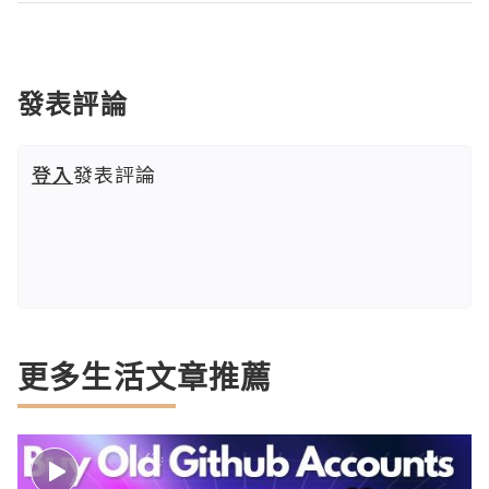
發表評論
登入
發表評論
更多生活文章推薦