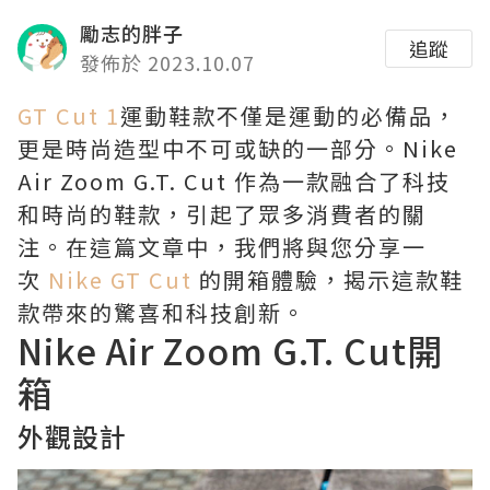
勵志的胖子
追蹤
發佈於 2023.10.07
GT Cut 1
運動鞋款不僅是運動的必備品，
更是時尚造型中不可或缺的一部分。Nike
Air Zoom G.T. Cut 作為一款融合了科技
和時尚的鞋款，引起了眾多消費者的關
注。在這篇文章中，我們將與您分享一
次
Nike GT Cut
的開箱體驗，揭示這款鞋
款帶來的驚喜和科技創新。
Nike Air Zoom G.T. Cut開
箱
外觀設計