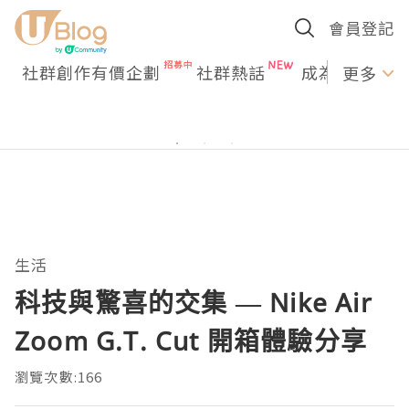
會員登記
社群創作有價企劃
社群熱話
成為U Creato
更多
生活
科技與驚喜的交集 — Nike Air
Zoom G.T. Cut 開箱體驗分享
瀏覽次數:166