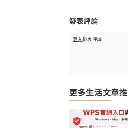
發表評論
登入
發表評論
更多生活文章推