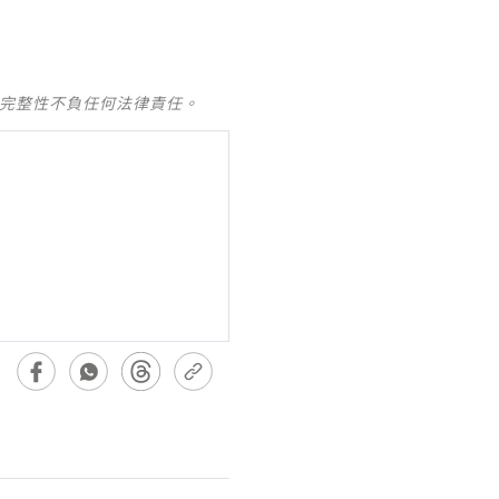
及完整性不負任何法律責任。