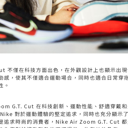
 G.T. Cut 不僅在科技方面出色，在外觀設計上也顯
動感，使其不僅適合運動場合，同時也適合日常穿
性。
 Zoom G.T. Cut 在科技創新、運動性能、舒適
Nike 對於運動體驗的堅定追求，同時也充分顯示
時尚的消費者，Nike Air Zoom G.T. Cu