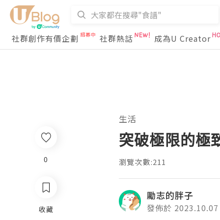
社群創作有價企劃
社群熱話
成為U Creator
生活
突破極限的極致選擇 
0
瀏覽次數:211
勵志的胖子
發佈於 2023.10.07
收藏