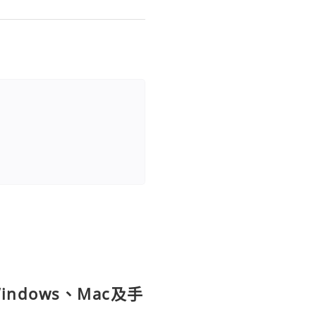
ndows、Mac及手