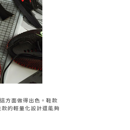
這方面做得出色。鞋款
鞋款的輕量化設計還能夠