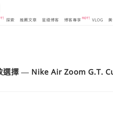
探索
推薦文章
星級博客
博客專享
VLOG
美
— Nike Air Zoom G.T. 