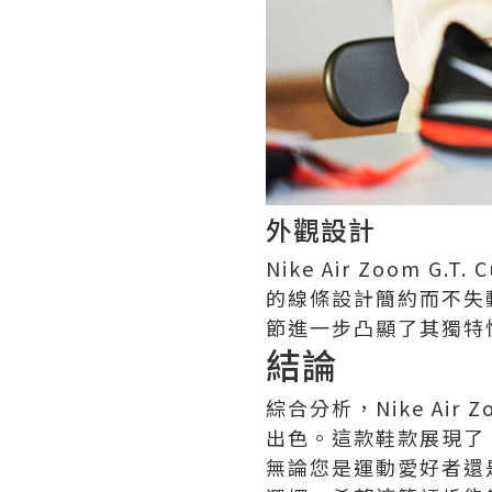
外觀設計
Nike Air Zoom
的線條設計簡約而不失
節進一步凸顯了其獨特
結論
綜合分析，Nike Air
出色。這款鞋款展現了 
無論您是運動愛好者還是追求