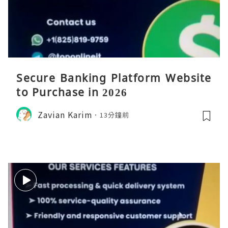
Secure Banking Platform Website
to Purchase in 2026
Zavian Karim
13分鐘前