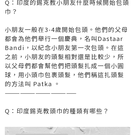
Q：印度的錫克教小朋友什麼時候開始包頭
巾？
小朋友一般在3-4歲開始包頭。他們的父母
都會為他們舉行一個慶典，名叫Dastaar
Bandi，以紀念小朋友第一次包頭。在這
之前，小朋友的頭髮相對還是比較少，所
以父母們都會幫他們把頭髮扎成一個小圓
球，用小頭巾包裹頭髮，他們稱這扎頭髮
的方法叫 Patka 。
——————————————
Q：印度錫克教頭巾的種類有哪些？