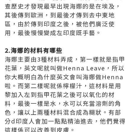
查歷史才發現最早出現海娜的是在埃及，
其後傳到歐洲，到最後才傳到去中東地
區，由於傳到印度之後，被他們廣泛使
用，最後慢慢變成左印度既手藝。
2.海娜的材料有哪些
海娜主要由3種材料弄成，第一樣就是指甲
花葉，英文呢就叫做Henna Leave，所以
你大概明白為什麼英文會叫海娜做Henna
啦。而第二樣呢就係檸檬汁，這材料是用
黎加入左到指甲花葉之後可以氧化的材
料，最後一樣是水，水可以充當溶劑的角
色，讓以上兩種材料混合成為糊狀。有部
分d印度人會加一點點精油進去，他們覺得
這樣係可以改善到皮膚。