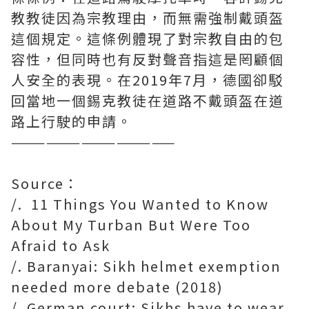
教教徒因為宗教理由，而無需強制戴頭盔
這個規定。這條例體現了對宗教自由的包
容性，但同時也有反對聲音指這是罔顧個
人安全的表現。在2019年7月，德國卻駁
回當地一個錫克教徒在道路不戴頭盔在道
路上行駛的申請。
——————————————
Source：
/. 11 Things You Wanted to Know
About My Turban But Were Too
Afraid to Ask
/. Baranyai: Sikh helmet exemption
needed more debate (2018)
/. German court: Sikhs have to wear