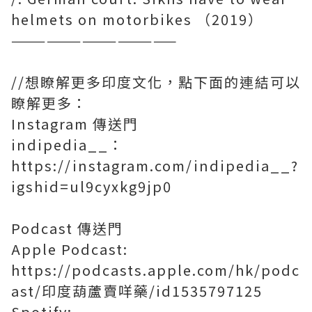
helmets on motorbikes （2019）
——————————————
//想瞭解更多印度文化，點下面的連結可以
瞭解更多：
Instagram 傳送門
indipedia__：
https://instagram.com/indipedia__?
igshid=ul9cyxkg9jp0
Podcast 傳送門
Apple Podcast:
https://podcasts.apple.com/hk/podc
ast/印度葫蘆賣咩藥/id1535797125
Spotify: