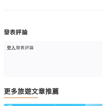
發表評論
登入
發表評論
更多旅遊文章推薦