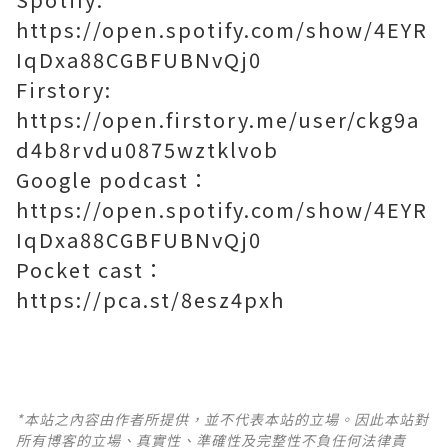
https://open.spotify.com/show/4EYR
IqDxa88CGBFUBNvQj0
Firstory:
https://open.firstory.me/user/ckg9a
d4b8rvdu0875wztklvob
Google podcast：
https://open.spotify.com/show/4EYR
IqDxa88CGBFUBNvQj0
Pocket cast：
https://pca.st/8esz4pxh
*本站之內容由作者所提供，並不代表本站的立場。因此本站對
所有博客的立場、真實性、準確性及完整性不負任何法律責