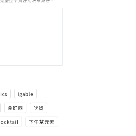
及完整性不負任何法律責任。
ics
igable
食好西
吃貨
ocktail
下午茶元素