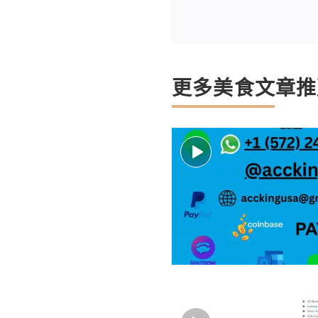
更多美食文章推