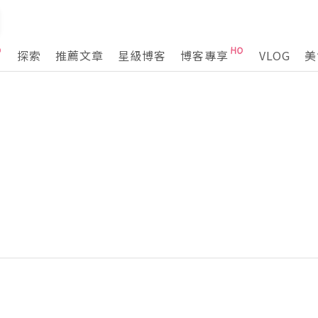
探索
推薦文章
星級博客
博客專享
VLOG
美