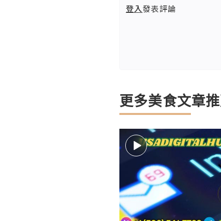
登入
發表評論
更多美食文章推