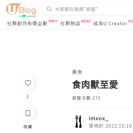
社群創作有價企劃
社群熱話
成為U Creator
美食
食肉獸至愛
1
瀏覽次數:373
imxox_
發佈於 2022.10.10
收藏