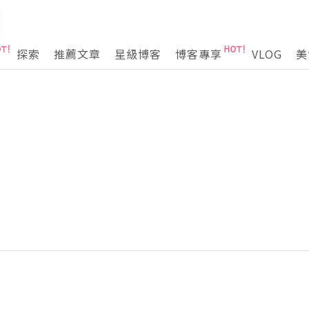
探索
推薦文章
星級博客
博客專享
VLOG
美