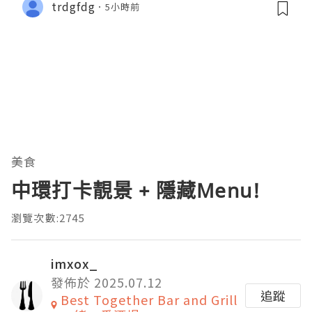
trdgfdg
5小時前
美食
中環打卡靚景 + 隱藏Menu!
瀏覽次數:2745
imxox_
發佈於 2025.07.12
追蹤
Best Together Bar and Grill