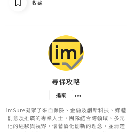
收藏
尋保攻略
追蹤
imSure凝聚了來自保險、金融及創新科技、媒體
創意及推廣的專業人士，團隊結合跨領域、多元
化的經驗與視野，懷著優化創新的理念，並清楚