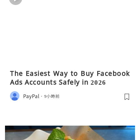
The Easiest Way to Buy Facebook
Ads Accounts Safely in 2026
PayPal
9小時前