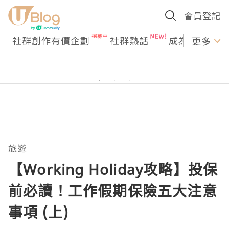
會員登記
社群創作有價企劃
社群熱話
成為U Creato
更多
旅遊
【Working Holiday攻略】投保
前必讀！工作假期保險五大注意
事項 (上)