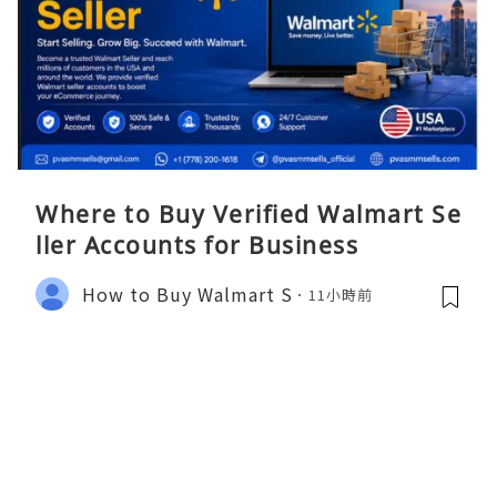
Where to Buy Verified Walmart Se
ller Accounts for Business
How to Buy Walmart S
11小時前