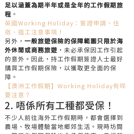
足以涵蓋為期半年或是全年的工作假期旅
程
。
英國Working Holiday：簽證申請、住
宿、搵工注意事項！
另外，
一般旅遊保險的保障範圍只限於海
外休閒或商務旅遊
，未必承保因工作引起
的意外。因此，持工作假期簽證人士最好
購買工作假期保險，以獲取更全面的保
障。
【澳洲工作假期】Working Holiday有咩
要注意？
2. 唔係所有工種都受保！
不少人前往海外工作假期時，都會選擇到
農場、牧場體驗當地鄉郊生活。現時坊間