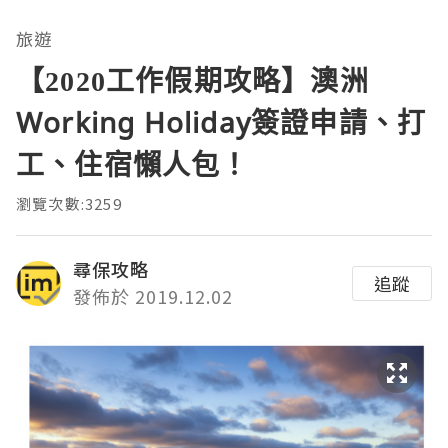
旅遊
【2020工作假期攻略】澳洲
Working Holiday簽證申請、打
工、住宿懶人包！
瀏覽次數:3259
尋保攻略
追蹤
發佈於 2019.12.02