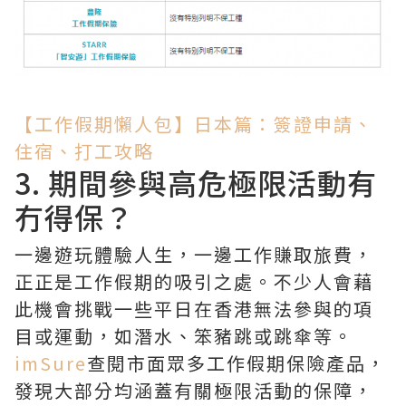
【工作假期懶人包】日本篇：簽證申請、
住宿、打工攻略
3. 期間參與高危極限活動有
冇得保？
一邊遊玩體驗人生，一邊工作賺取旅費，
正正是工作假期的吸引之處。不少人會藉
此機會挑戰一些平日在香港無法參與的項
目或運動，如潛水、笨豬跳或跳傘等。
imSure
查閱市面眾多工作假期保險產品，
發現大部分均涵蓋有關極限活動的保障，