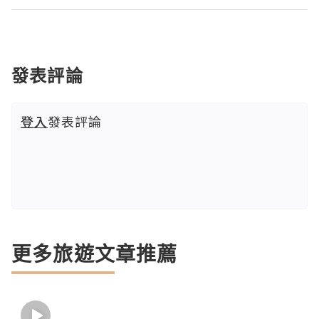
發表評論
登入
發表評論
更多旅遊文章推薦