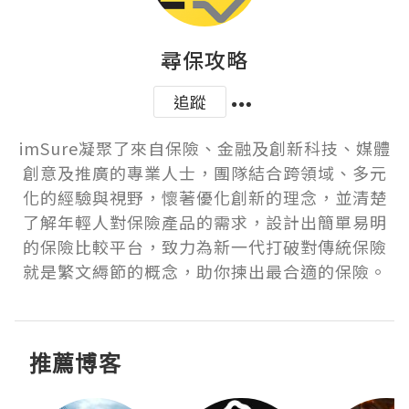
尋保攻略
追蹤
imSure凝聚了來自保險、金融及創新科技、媒體
創意及推廣的專業人士，團隊結合跨領域、多元
化的經驗與視野，懷著優化創新的理念，並清楚
了解年輕人對保險產品的需求，設計出簡單易明
的保險比較平台，致力為新一代打破對傳統保險
就是繁文縟節的概念，助你揀出最合適的保險。
推薦博客