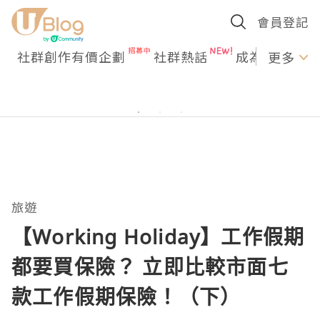
會員登記
社群創作有價企劃
社群熱話
成為U Creato
更多
旅遊
【Working Holiday】工作假期
都要買保險？ 立即比較市面七
款工作假期保險！（下）