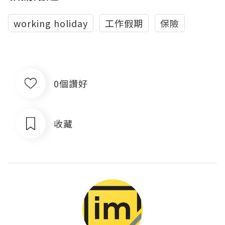
working holiday
工作假期
保險
0個讚好
收藏