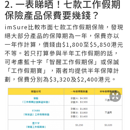
2. 一表睇晒！七款工作假期
保險產品保費要幾錢？
imSure比較市面七款工作假期保險，發現
絕大部分產品的保障期為一年，保費亦以
一年作計算，價錢由$1,800至$5,850港元
不等。若只打算參與半年工作假期的話，
可考慮藍十字「智醒工作假期保」或保誠
「工作假期寶」，兩者均提供半年保障計
劃，保費分別為$3,320及$2,400港元。