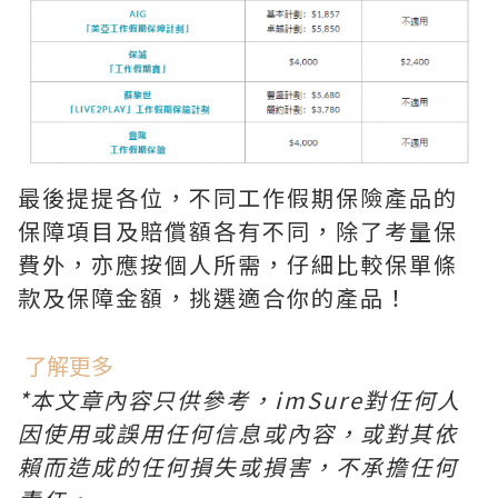
最後提提各位，不同工作假期保險產品的
保障項目及賠償額各有不同，除了考量保
費外，亦應按個人所需，仔細比較保單條
款及保障金額，挑選適合你的產品！
了解更多
*本文章內容只供參考，imSure對任何人
因使用或誤用任何信息或內容，或對其依
賴而造成的任何損失或損害，不承擔任何