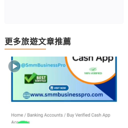
更多旅遊文章推薦