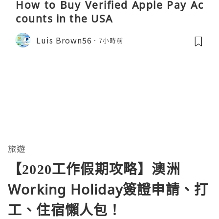
How to Buy Verified Apple Pay Ac
counts in the USA
Luis Brown56
7小時前
旅遊
【2020工作假期攻略】澳洲
Working Holiday簽證申請、打
工、住宿懶人包！