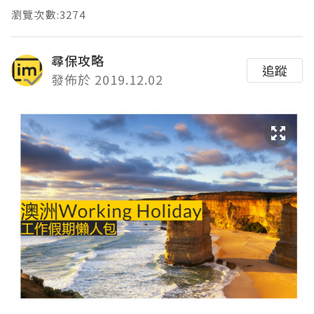
瀏覽次數:3274
尋保攻略
追蹤
發佈於 2019.12.02