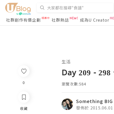
社群創作有價企劃
社群熱話
成為U Creator
生活
Day 209 - 29
0
瀏覽次數:584
Something BIG
發佈於 2015.06.01
收藏