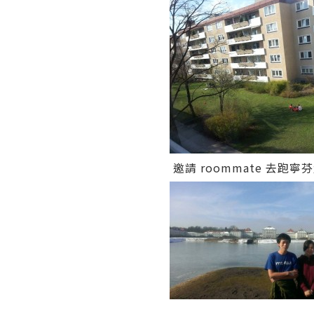
邀請 roommate 去跑