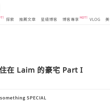
探索
推薦文章
星級博客
博客專享
VLOG
美
8 住在 Laim 的豪宅 Part I
 something SPECIAL