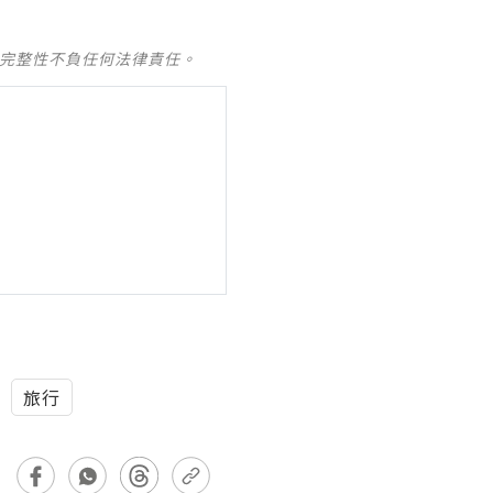
及完整性不負任何法律責任。
旅行