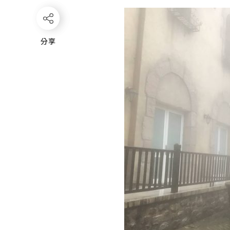
分享
分享