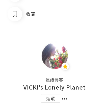
收藏
星級博客
VICKI's Lonely Planet
追蹤