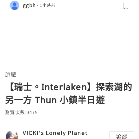
ggbh
1小時前
旅遊
【瑞士。Interlaken】探索湖的
另一方 Thun 小鎮半日遊
瀏覽次數:9475
VICKI's Lonely Planet
追蹤