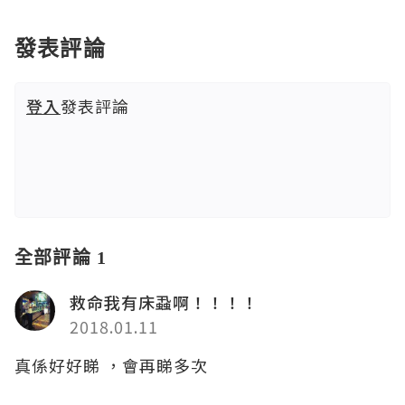
發表評論
登入
發表評論
全部評論 1
救命我有床蝨啊！！！！
2018.01.11
真係好好睇 ，會再睇多次