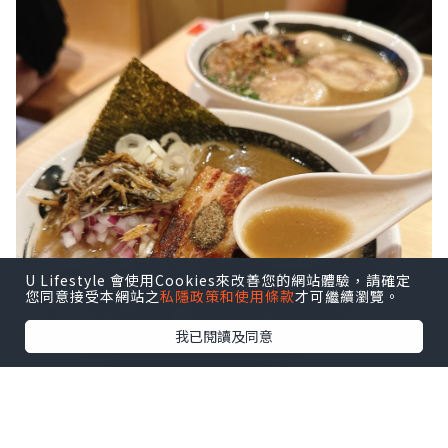
U Lifestyle 會使用Cookies來改善您的網站體驗，請確定
您同意接受本網站之
私隱政策和使用條款
才可繼續瀏覽。
我已閱讀及同意