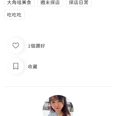
大角咀美食
週末探店
探店日常
吃吃吃
1個讚好
收藏