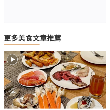
更多美食文章推薦