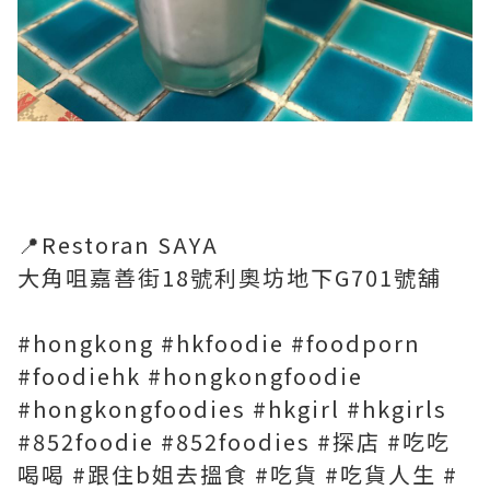
📍Restoran SAYA
大角咀嘉善街18號利奧坊地下G701號舖
#hongkong #hkfoodie #foodporn
#foodiehk #hongkongfoodie
#hongkongfoodies #hkgirl #hkgirls
#852foodie #852foodies #探店 #吃吃
喝喝 #跟住b姐去搵食 #吃貨 #吃貨人生 #