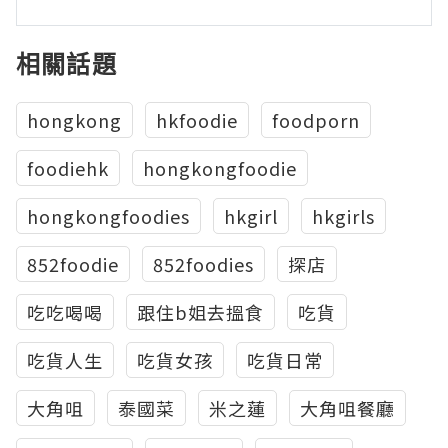
相關話題
hongkong
hkfoodie
foodporn
foodiehk
hongkongfoodie
hongkongfoodies
hkgirl
hkgirls
852foodie
852foodies
探店
吃吃喝喝
跟住b姐去搵食
吃貨
吃貨人生
吃貨女孩
吃貨日常
大角咀
泰國菜
米之蓮
大角咀餐廳