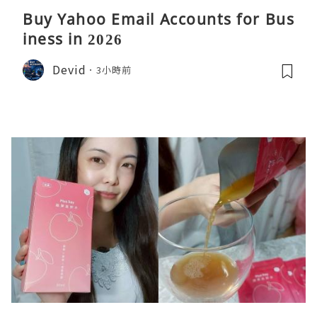
Buy Yahoo Email Accounts for Bus
iness in 2026
Devid
3小時前