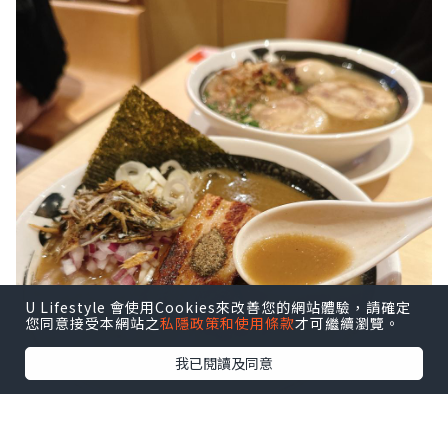
U Lifestyle 會使用Cookies來改善您的網站體驗，請確定
您同意接受本網站之
私隱政策和使用條款
才可繼續瀏覽。
我已閱讀及同意