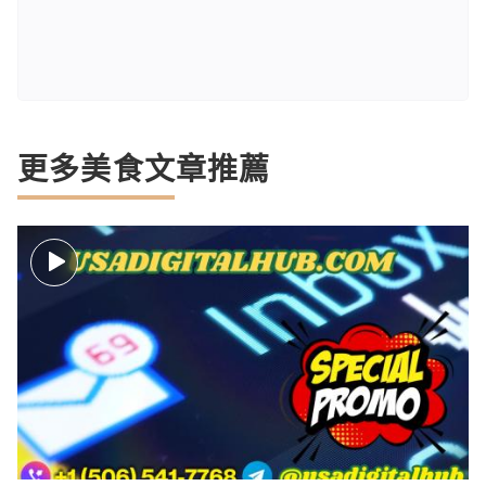
更多美食文章推薦