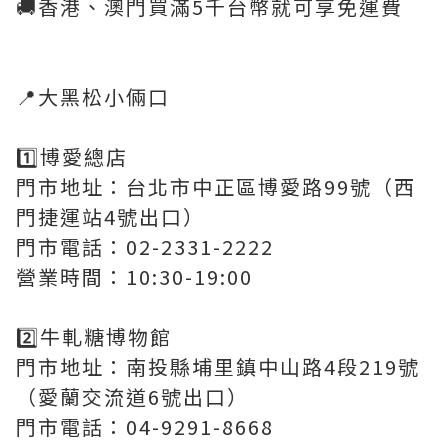
🚚香港、澳門買滿5千台幣就可享免運費
📍大黑松小倆口
1️⃣博愛總店
門市地址：台北市中正區博愛路99號（西
門捷運站4號出口）
門市電話：02-2331-2222
營業時間：10:30-19:00
2️⃣牛軋糖博物館
門市地址：南投縣埔里鎮中山路4段219號
（愛蘭交流道6號出口）
門市電話：04-9291-8668