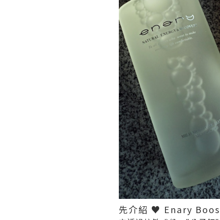
先介紹 ♥ Enary Boost