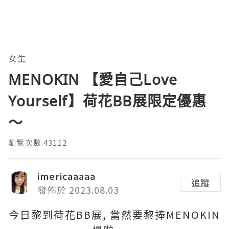
女生
MENOKIN 【愛自己Love
Yourself】荷花BB展限定優惠
～
瀏覽次數:43112
imericaaaaa
追蹤
發佈於 2023.08.03
今日黎到荷花BB展, 當然要黎捧MENOKIN