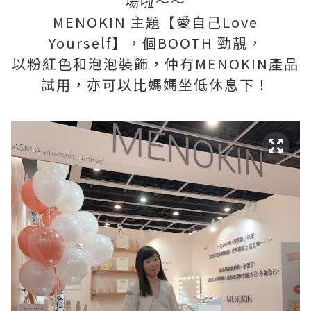
場啦～～
MENOKIN 主題【愛自己Love
Yourself】，個BOOTH 勁靚，
以粉紅色和泡泡裝飾，仲有MENOKIN產品
試用，亦可以比媽媽坐低休息下！