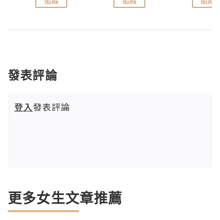
追蹤
追蹤
追蹤
發表評論
登入
發表評論
更多女生文章推薦