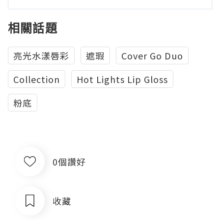
相關話題
亮光水漾唇彩
遮瑕
Cover Go Duo
Collection
Hot Lights Lip Gloss
粉底
0個讚好
收藏