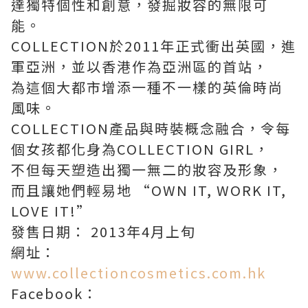
達獨特個性和創意，發掘妝容的無限可
能。
COLLECTION於2011年正式衝出英國，進
軍亞洲，並以香港作為亞洲區的首站，
為這個大都市增添一種不一樣的英倫時尚
風味。
COLLECTION產品與時裝概念融合，令每
個女孩都化身為COLLECTION GIRL，
不但每天塑造出獨一無二的妝容及形象，
而且讓她們輕易地 “OWN IT, WORK IT,
LOVE IT!”
發售日期： 2013年4月上旬
網址：
www.collectioncosmetics.com.hk
Facebook：