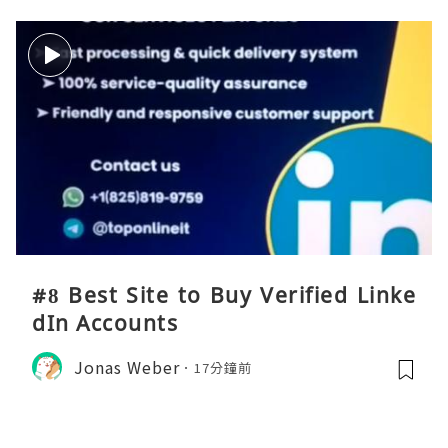
#8 Best Site to Buy Verified Linke
dIn Accounts
Jonas Weber
17分鐘前