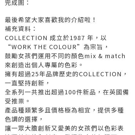
完成圖：
最後希望大家喜歡我的介紹啦！
補充資料：
COLLECTION 成立於1987 年，以
“WORK THE COLOUR”為宗旨，
鼓勵女孩們運用不同的顏色mix & match
來創造出個人專屬的色彩。
擁有超過25年品牌歷史的COLLECTION，
一直堅持創新，
全系列一共推出超過100件新品，在英國備
受推祟。
產品種類繁多且價格極為相宜，提供多種
色調的選擇，
讓一眾大膽創新又愛美的女孩們以色彩表