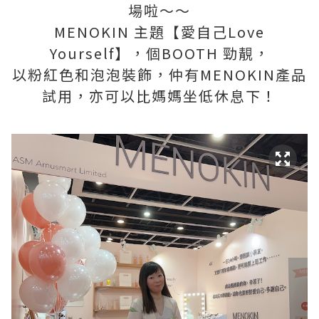
場啦～～
MENOKIN 主題【愛自己Love
Yourself】，個BOOTH 勁靚，
以粉紅色和泡泡裝飾，仲有MENOKIN產品
試用，亦可以比媽媽坐低休息下！