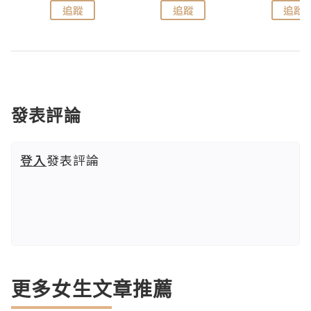
追蹤
追蹤
追蹤
發表評論
登入
發表評論
更多女生文章推薦