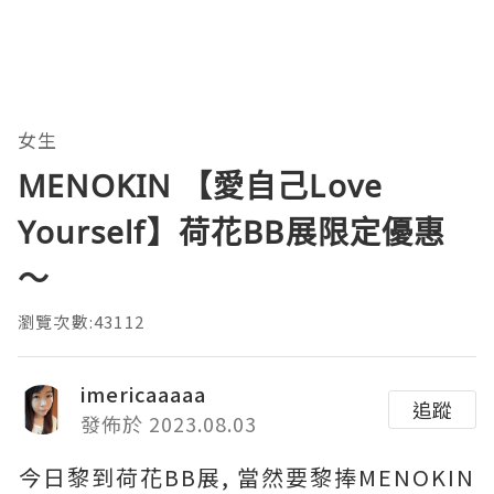
女生
MENOKIN 【愛自己Love
Yourself】荷花BB展限定優惠
～
瀏覽次數:43112
imericaaaaa
追蹤
發佈於 2023.08.03
今日黎到荷花BB展, 當然要黎捧MENOKIN