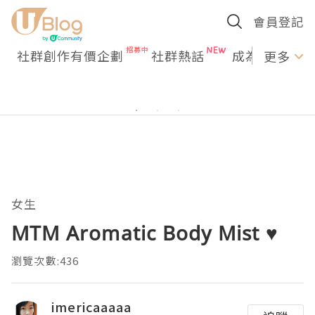
會員登記
社群創作有價企劃
社群熱話
成為U Creato
更多
女生
MTM Aromatic Body Mist ♥
瀏覽次數:436
imericaaaaa