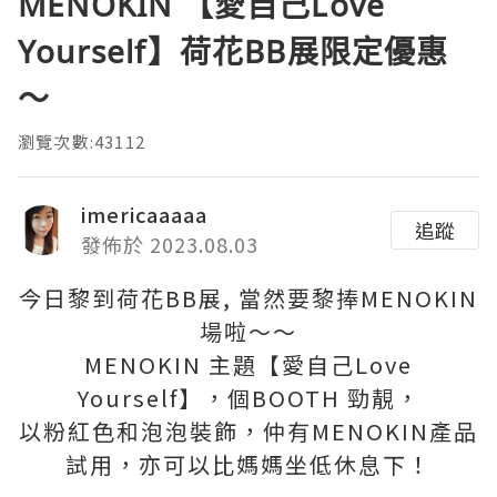
MENOKIN 【愛自己Love
Yourself】荷花BB展限定優惠
～
瀏覽次數:43112
imericaaaaa
追蹤
發佈於 2023.08.03
今日黎到荷花BB展, 當然要黎捧MENOKIN
場啦～～
MENOKIN 主題【愛自己Love
Yourself】，個BOOTH 勁靚，
以粉紅色和泡泡裝飾，仲有MENOKIN產品
試用，亦可以比媽媽坐低休息下！