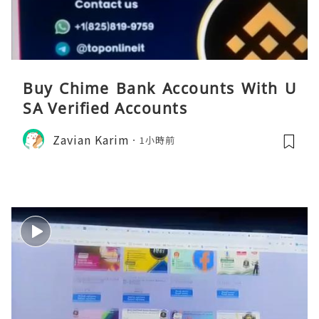
Buy Chime Bank Accounts With U
SA Verified Accounts
Zavian Karim
1小時前