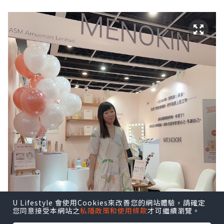
U Lifestyle 會使用Cookies來改善您的網站體驗，請確定
您同意接受本網站之
私隱政策和使用條款
才可繼續瀏覽。