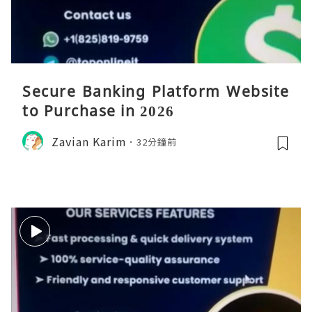
Secure Banking Platform Website
to Purchase in 2026
Zavian Karim
32分鐘前