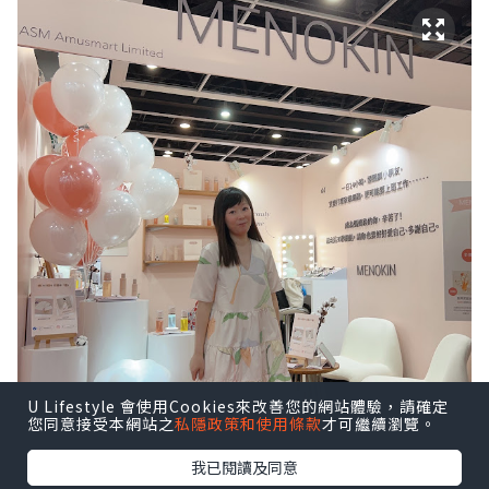
U Lifestyle 會使用Cookies來改善您的網站體驗，請確定
您同意接受本網站之
私隱政策和使用條款
才可繼續瀏覽。
我已閱讀及同意