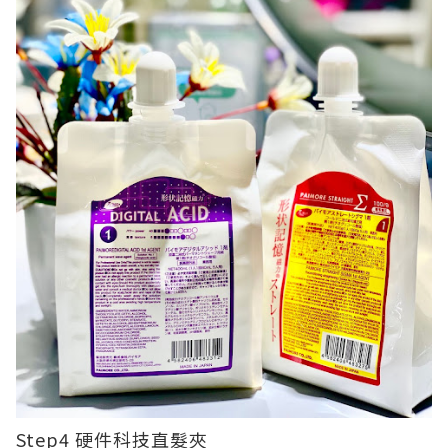
Step4 硬件科技直髮夾