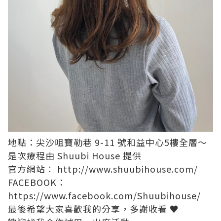
地點：尖沙咀寶勒巷 9-11 號和益中心5樓全層～
是次療程由 Shuubi House 提供
官方網站︰
http://www.shuubihouse.com/
FACEBOOK：
https://www.facebook.com/Shuubihouse/
最後希望大家喜歡我的分享，多謝收看 ♥