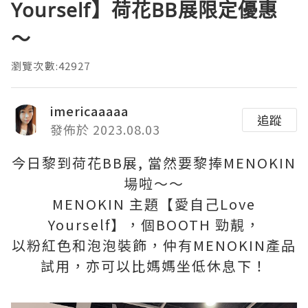
Yourself】荷花BB展限定優惠
～
瀏覽次數:42927
imericaaaaa
追蹤
發佈於 2023.08.03
今日黎到荷花BB展, 當然要黎捧MENOKIN
場啦～～
MENOKIN 主題【愛自己Love
Yourself】，個BOOTH 勁靚，
以粉紅色和泡泡裝飾，仲有MENOKIN產品
試用，亦可以比媽媽坐低休息下！