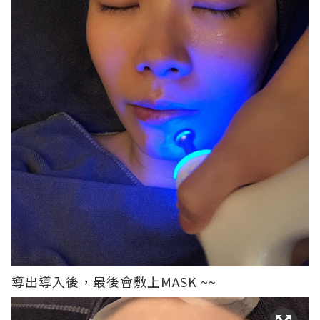
導出導入後，最後會敷上MASK ~~