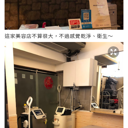
這家美容店不算很大，不過感覺乾淨、衛生～