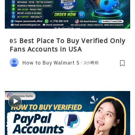
05 Best Place To Buy Verified Only
Fans Accounts in USA
How to Buy Walmart S
2小時前