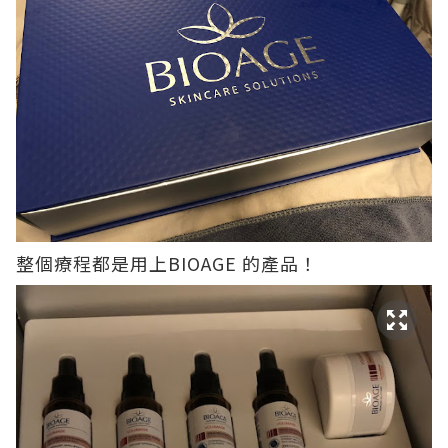
整個療程都是用上BIOAGE 的產品！