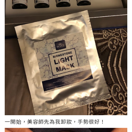
一開始，美容師先為我卸妝，手勢很好！