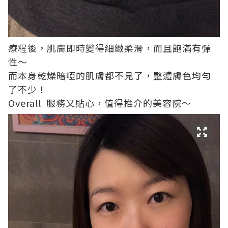
療程後，肌膚即時變得細緻柔滑，而且飽滿有彈
性～
而本身乾燥暗啞的肌膚都不見了，整體膚色均勻
了不少！
Overall 服務又貼心，值得推介的美容院～