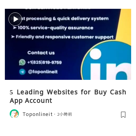
5 Leading Websites for Buy Cash
App Account
Toponlineit
2小時前