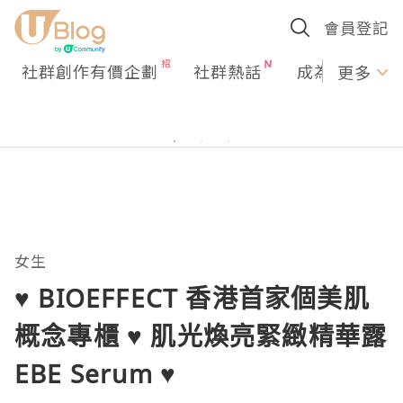
會員登記
社群創作有價企劃
社群熱話
成為U Creato
更多
女生
♥ BIOEFFECT 香港首家個美肌
概念專櫃 ♥ 肌光煥亮緊緻精華露
EBE Serum ♥