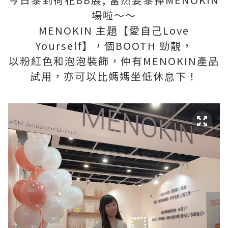
場啦～～
MENOKIN 主題【愛自己Love
Yourself】，個BOOTH 勁靚，
以粉紅色和泡泡裝飾，仲有MENOKIN產品
試用，亦可以比媽媽坐低休息下！