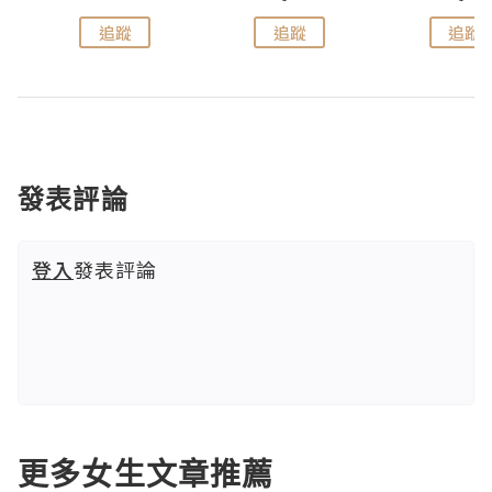
追蹤
追蹤
追蹤
發表評論
登入
發表評論
更多女生文章推薦