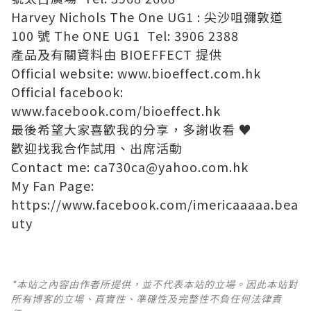
Harvey Nichols The One UG1 : 尖沙咀彌敦道
100 號 The ONE UG1 Tel: 3906 2388
產品及有關資料由 BIOEFFECT 提供
Official website:
www.bioeffect.com.hk
Official facebook:
www.facebook.com/bioeffect.hk
最後希望大家喜歡我的分享，多謝收看 ♥
歡迎找我合作試用、出席活動
Contact me: ca730ca@yahoo.com.hk
My Fan Page:
https://www.facebook.com/imericaaaaa.bea
uty
*本站之內容由作者所提供，並不代表本站的立場。因此本站對
所有博客的立場、真實性、準確性及完整性不負任何法律責