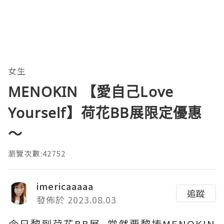
女生
MENOKIN 【愛自己Love
Yourself】荷花BB展限定優惠
～
瀏覽次數:42752
imericaaaaa
追蹤
發佈於 2023.08.03
今日黎到荷花BB展, 當然要黎捧MENOKIN