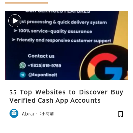
55 Top Websites to Discover Buy
Verified Cash App Accounts
Abrar
2小時前