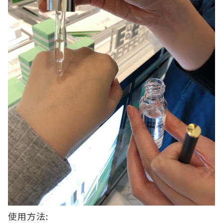
使用方法: