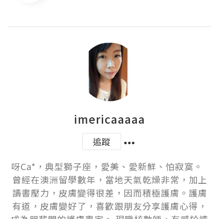
imericaaaaa
追蹤
呀Ca*，典型獅子座，愛美、愛新鮮、怕寂寞。  
曾經在澳洲留學數年，當地天氣乾燥非常，加上
讀書壓力，皮膚變得很差，因而積極護膚。護膚
有道，皮膚變好了，喜歡跟朋友分享護膚心得，