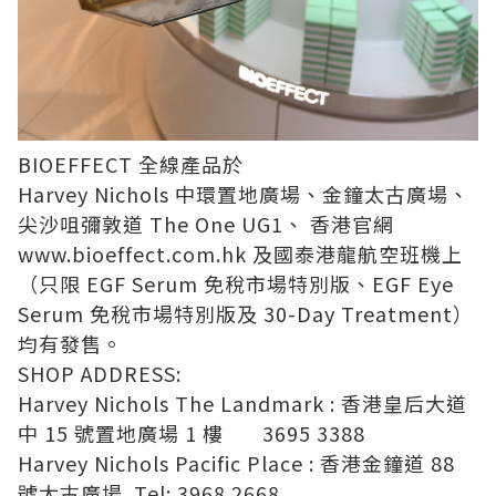
BIOEFFECT 全線產品於
Harvey Nichols 中環置地廣場、金鐘太古廣場、
尖沙咀彌敦道 The One UG1、 香港官網
www.bioeffect.com.hk 及國泰港龍航空班機上
（只限 EGF Serum 免稅市場特別版、EGF Eye
Serum 免稅市場特別版及 30-Day Treatment）
均有發售。
SHOP ADDRESS:
Harvey Nichols The Landmark : 香港皇后大道
中 15 號置地廣場 1 樓 3695 3388
Harvey Nichols Pacific Place : 香港金鐘道 88
號太古廣場 Tel: 3968 2668