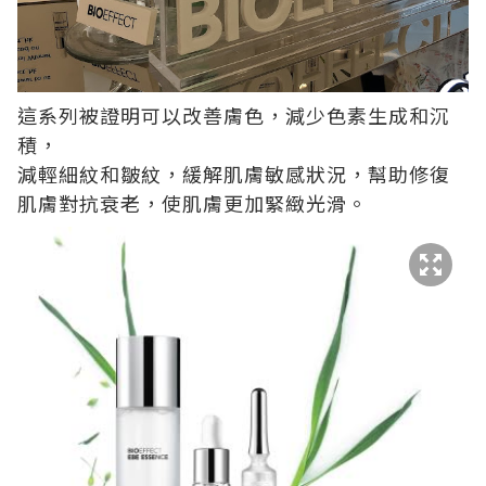
這系列被證明可以改善膚色，減少色素生成和沉
積，
減輕細紋和皺紋，緩解肌膚敏感狀況，幫助修復
肌膚對抗衰老，使肌膚更加緊緻光滑。