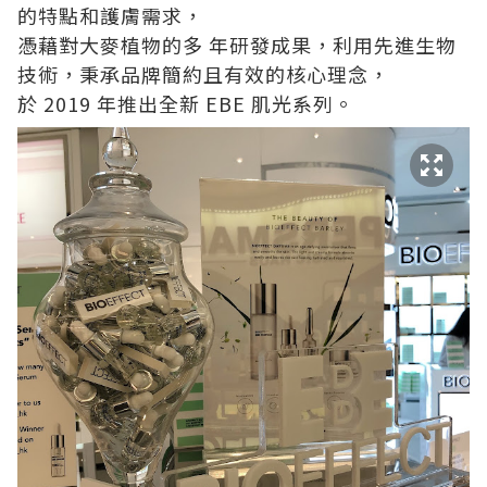
的特點和護膚需求，
憑藉對大麥植物的多 年研發成果，利用先進生物
技術，秉承品牌簡約且有效的核心理念，
於 2019 年推出全新 EBE 肌光系列。