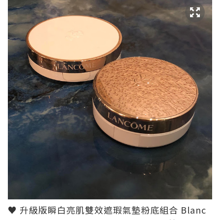
♥ 升級版瞬白亮肌雙效遮瑕氣墊粉底組合 Blanc