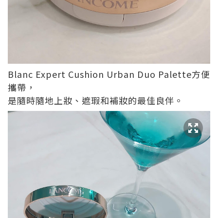
Blanc Expert Cushion Urban Duo Palette方便
攜帶，
是隨時隨地上妝、遮瑕和補妝的最佳良伴。