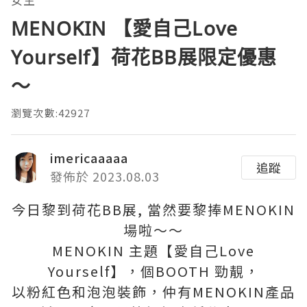
MENOKIN 【愛自己Love
Yourself】荷花BB展限定優惠
～
瀏覽次數:42927
imericaaaaa
追蹤
發佈於 2023.08.03
今日黎到荷花BB展, 當然要黎捧MENOKIN
場啦～～
MENOKIN 主題【愛自己Love
Yourself】，個BOOTH 勁靚，
以粉紅色和泡泡裝飾，仲有MENOKIN產品