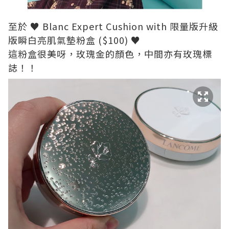
至於 ♥ Blanc Expert Cushion with 限量版升級
版瞬白亮肌氣墊粉盒 ($100) ♥
這粉盒很美呀，玫瑰金的顏色，中間亦有玫瑰標
誌！！