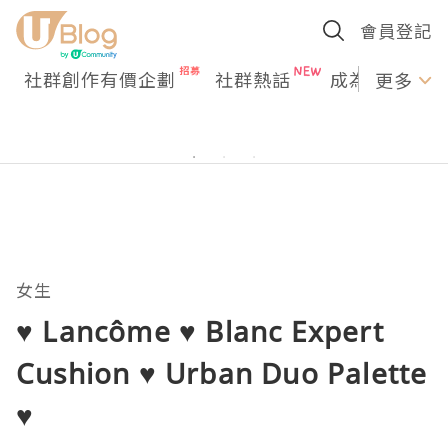
會員登記
社群創作有價企劃
社群熱話
成為U Creato
更多
女生
♥ Lancôme ♥ Blanc Expert
Cushion ♥ Urban Duo Palette
♥