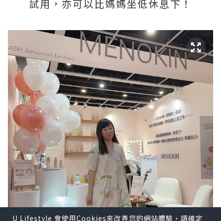
試用，亦可以比媽媽坐低休息下！
U Lifestyle 會使用Cookies來改善您的網站體驗，請確定