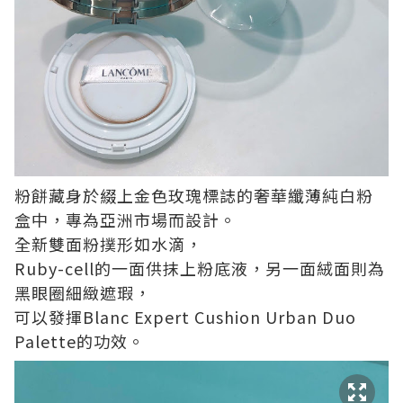
粉餅藏身於綴上金色玫瑰標誌的奢華纖薄純白粉
盒中，專為亞洲市場而設計。
全新雙面粉撲形如水滴，
Ruby-cell的一面供抹上粉底液，另一面絨面則為
黑眼圈細緻遮瑕，
可以發揮Blanc Expert Cushion Urban Duo
Palette的功效。