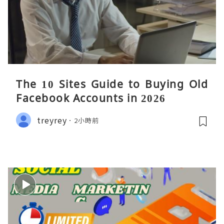
The 10 Sites Guide to Buying Old
Facebook Accounts in 2026
treyrey
2小時前