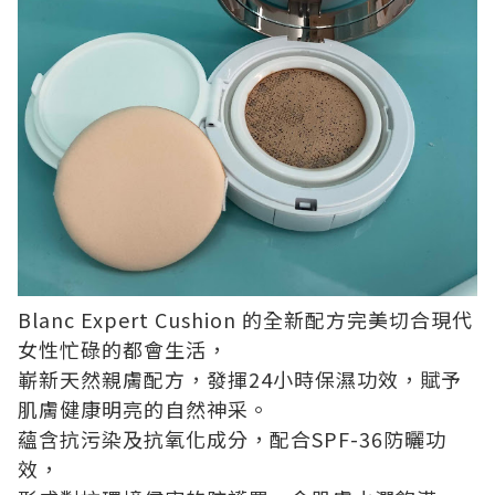
Blanc Expert Cushion 的全新配方完美切合現代
女性忙碌的都會生活，
嶄新天然親膚配方，發揮24小時保濕功效，賦予
肌膚健康明亮的自然神采。
蘊含抗污染及抗氧化成分，配合SPF-36防曬功
效，