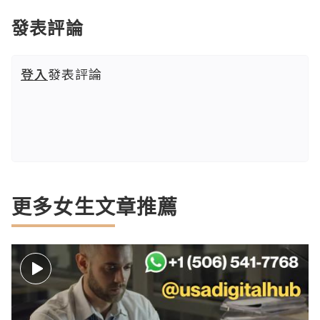
發表評論
登入
發表評論
更多女生文章推薦