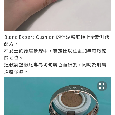
Blanc Expert Cushion 的保濕粉底換上全新升級
配方，
在女士的護膚步驟中，奠定比以往更加無可取締
的地位。
這款氣墊粉底專為均勻膚色而研製，同時為肌膚
深層保濕。