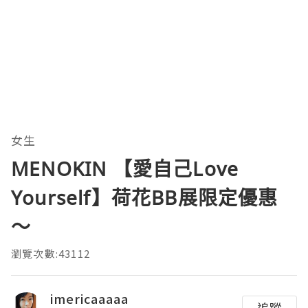
女生
MENOKIN 【愛自己Love
Yourself】荷花BB展限定優惠
～
瀏覽次數:43112
imericaaaaa
追蹤