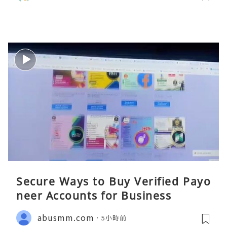
Secure Ways to Buy Verified Payo
neer Accounts for Business
abusmm.com
5小時前