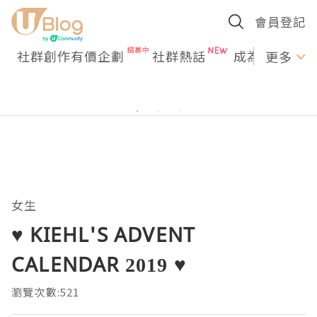
會員登記
社群創作有價企劃
社群熱話
成為U Creato
更多
女生
♥ KIEHL'S ADVENT
CALENDAR 2019 ♥
瀏覽次數:521