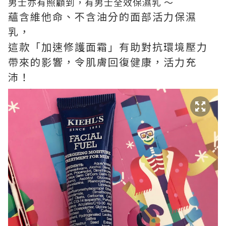
男士亦有照顧到，有男士全效保濕乳 ～
蘊含維他命、不含油分的面部活力保濕
乳，
這款「加速修護面霜」有助對抗環境壓力
帶來的影響，令肌膚回復健康，活力充
沛！