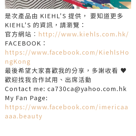
是次產品由 KIEHL'S 提供， 要知道更多
KIEHL'S 的資訊，請瀏覽：
官方網站︰
http://www.kiehls.com.hk/
FACEBOOK：
https://www.facebook.com/KiehlsHo
ngKong
最後希望大家喜歡我的分享，多謝收看 ♥
歡迎找我合作試用、出席活動
Contact me: ca730ca@yahoo.com.hk
My Fan Page:
https://www.facebook.com/imericaa
aaa.beauty