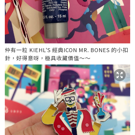
仲有一粒 KIEHL'S 經典ICON MR. BONES 的小扣
針，好得意呀，極具收藏價值～～