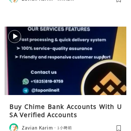
Buy Chime Bank Accounts With U
SA Verified Accounts
Zavian Karim
1小時前