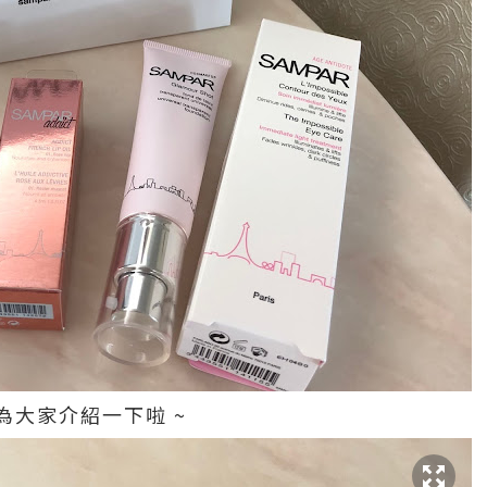
為大家介紹一下啦 ~