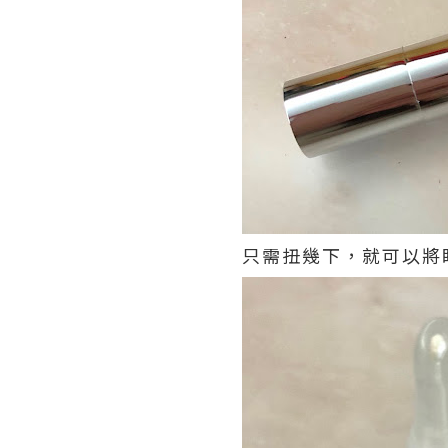
只需扭幾下，就可以將眼