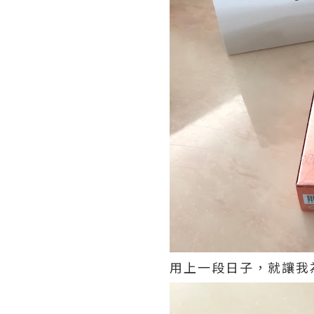
用上一段日子，就讓我