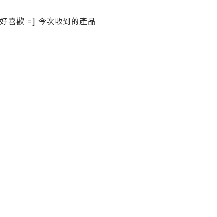
好喜歡 =] 今次收到的產品