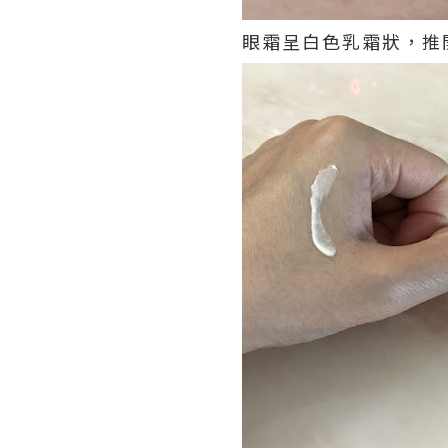
眼霜呈白色乳霜狀，推