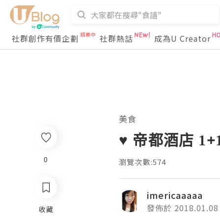
社群創作有價企劃
社群熱話
成為U Creator
美食
♥ 帝都酒店 1+1
0
瀏覽次數:574
imericaaaaa
發佈於 2018.01.08
收藏