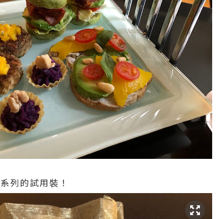
糖系列的試用裝！