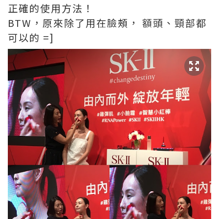
正確的使用方法！
BTW，原來除了用在臉頰， 額頭、頸部都
可以的 =]