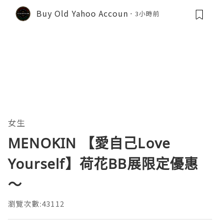
Buy Old Yahoo Accoun
3小時前
女生
MENOKIN 【愛自己Love
Yourself】荷花BB展限定優惠
～
瀏覽次數:43112