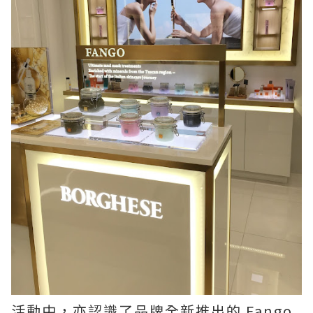
活動中，亦認識了品牌全新推出的 Fango