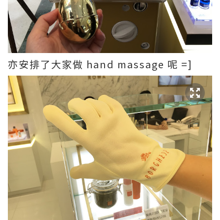
亦安排了大家做 hand massage 呢 =]