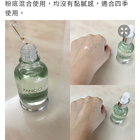
粉底混合使用，均沒有黏膩感，適合四季
使用。