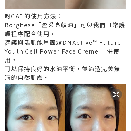
呀CA* 的使用方法：
Borghese「盈采亮顏油」可與我們日常護
膚程序配合使用，
建議與活肌能量面霜DNActive™ Future
Youth Cell Power Face Creme 一併使
用，
可以保持良好的水油平衡，並締造完美無
瑕的自然肌膚。