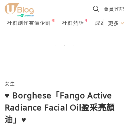
會員登記
社群創作有價企劃
社群熱話
成為U Creato
更多
女生
♥ Borghese「Fango Active
Radiance Facial Oil盈采亮顏
油」♥