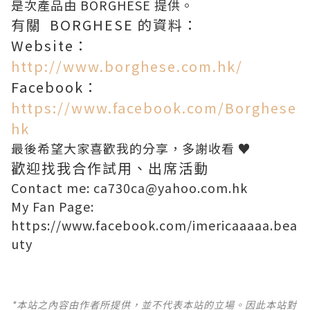
是次產品由 BORGHESE 提供。
有關 BORGHESE 的資料：
Website：
http://www.borghese.com.hk/
Facebook：
https://www.facebook.com/Borghese
hk
最後希望大家喜歡我的分享，多謝收看 ♥
歡迎找我合作試用、出席活動
Contact me: ca730ca@yahoo.com.hk
My Fan Page:
https://www.facebook.com/imericaaaaa.bea
uty
*本站之內容由作者所提供，並不代表本站的立場。因此本站對