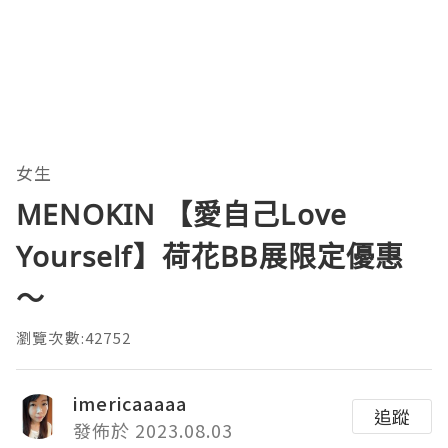
女生
MENOKIN 【愛自己Love
Yourself】荷花BB展限定優惠
～
瀏覽次數:42752
imericaaaaa
追蹤
發佈於 2023.08.03