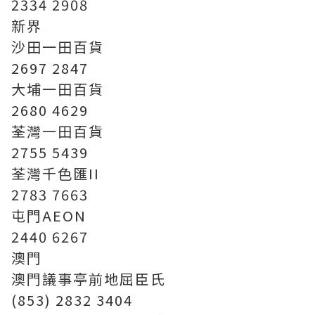
2334 2908
新界
沙田一田百貨
2697 2847
大埔一田百貨
2680 4629
荃灣一田百貨
2755 5439
荃灣千色匯II
2783 7663
屯門AEON
2440 6267
澳門
澳門議事亭前地屈臣氏
(853) 2832 3404