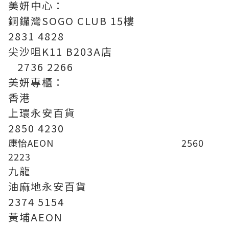
美妍中心：
銅鑼灣SOGO CLUB 15樓
2831 4828
尖沙咀K11 B203A店
2736 2266
美妍專櫃：
香港
上環永安百貨
2850 4230
康怡AEON 2560
2223
九龍
油麻地永安百貨
2374 5154
黃埔AEON