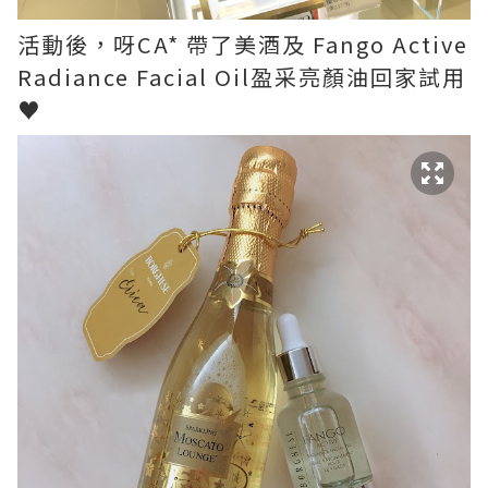
活動後，呀CA* 帶了美酒及 Fango Active
Radiance Facial Oil盈采亮顏油回家試用
♥