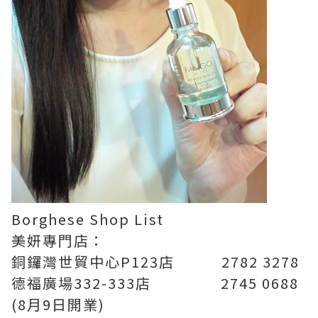
Borghese Shop List
美妍專門店：
銅鑼灣世貿中心P123店 2782 3278
德福廣場332-333店 2745 0688
(8月9日開業)