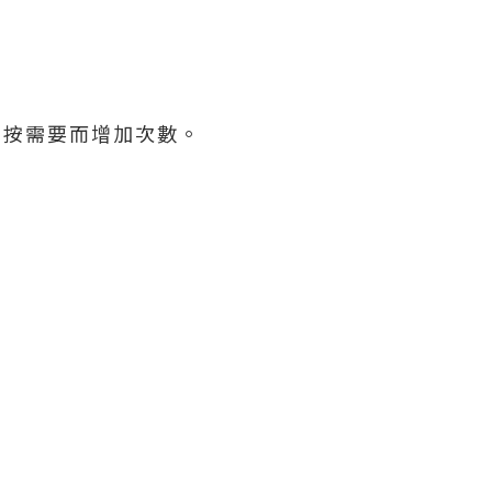
，按需要而增加次數。