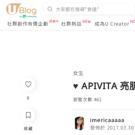
社群創作有價企劃
社群熱話
成為U Creator
女生
♥ APIVITA
0
瀏覽次數:461
imericaaaaa
發佈於 2017.03.30
收藏