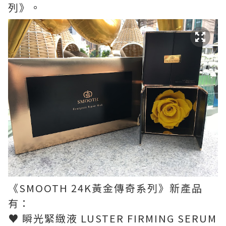
列》。
《SMOOTH 24K黃金傳奇系列》新產品
有：
♥ 瞬光緊緻液 LUSTER FIRMING SERUM