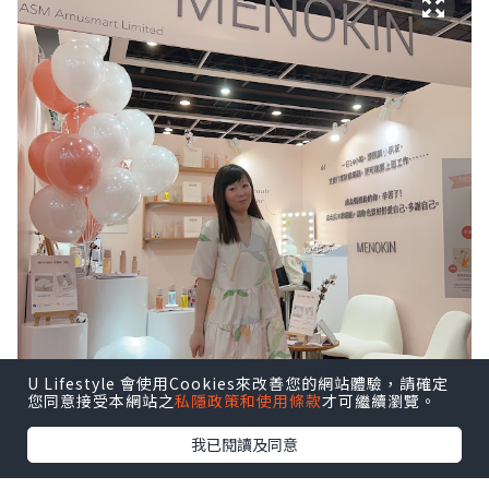
U Lifestyle 會使用Cookies來改善您的網站體驗，請確定
您同意接受本網站之
私隱政策和使用條款
才可繼續瀏覽。
我已閱讀及同意