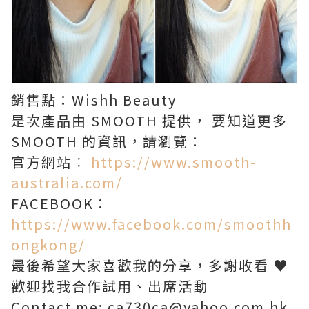
銷售點：Wishh Beauty
是次產品由 SMOOTH 提供， 要知道更多
SMOOTH 的資訊，請瀏覽：
官方網站︰
https://www.smooth-
australia.com/
FACEBOOK：
https://www.facebook.com/smoothh
ongkong/
最後希望大家喜歡我的分享，多謝收看 ♥
歡迎找我合作試用、出席活動
Contact me: ca730ca@yahoo.com.hk