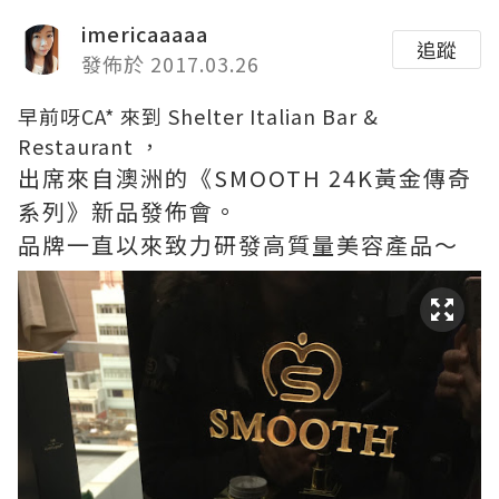
imericaaaaa
追蹤
發佈於 2017.03.26
早前呀CA* 來到 Shelter Italian Bar &
Restaurant ，
出席來自澳洲的《SMOOTH 24K黃金傳奇
系列》新品發佈會。
品牌⼀直以來致力研發高質量美容產品～