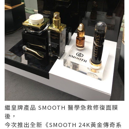
繼皇牌產品 SMOOTH 醫學急救修復面膜
後，
今次推出全新《SMOOTH 24K黃金傳奇系