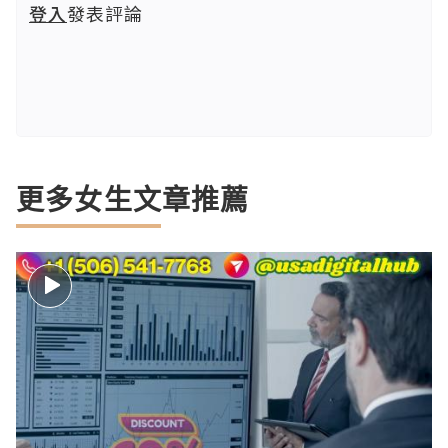
登入
發表評論
更多女生文章推薦