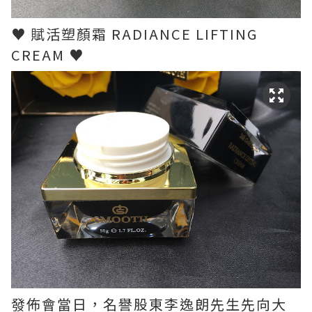
♥ 賦活塑顏霜 RADIANCE LIFTING
CREAM ♥
發佈會當日，名譽股東李逸朗先生先向大