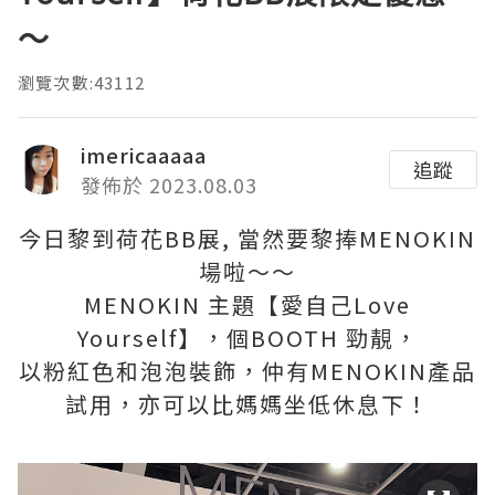
～
瀏覽次數:43112
imericaaaaa
追蹤
發佈於 2023.08.03
今日黎到荷花BB展, 當然要黎捧MENOKIN
場啦～～
MENOKIN 主題【愛自己Love
Yourself】，個BOOTH 勁靚，
以粉紅色和泡泡裝飾，仲有MENOKIN產品
試用，亦可以比媽媽坐低休息下！