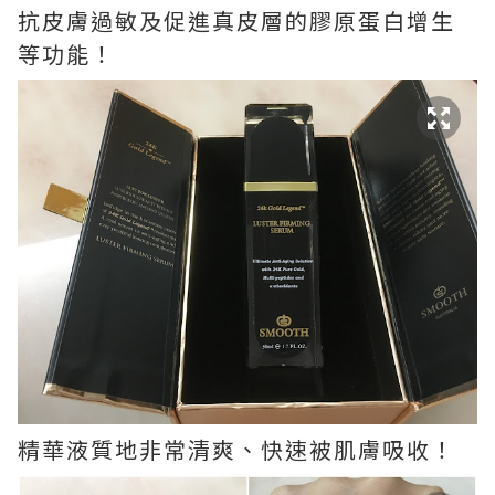
抗皮膚過敏及促進真皮層的膠原蛋白增生
等功能！
精華液質地非常清爽、快速被肌膚吸收！