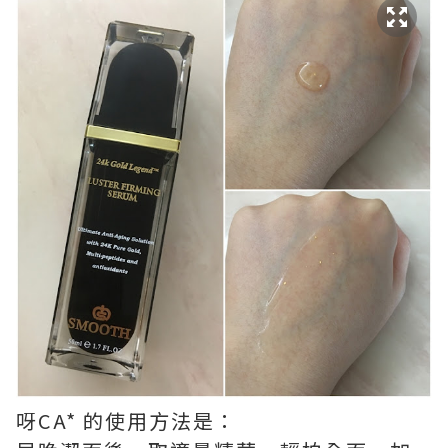
呀CA* 的使用方法是：