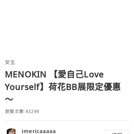
女生
MENOKIN 【愛自己Love
Yourself】荷花BB展限定優惠
～
瀏覽次數:43299
imericaaaaa