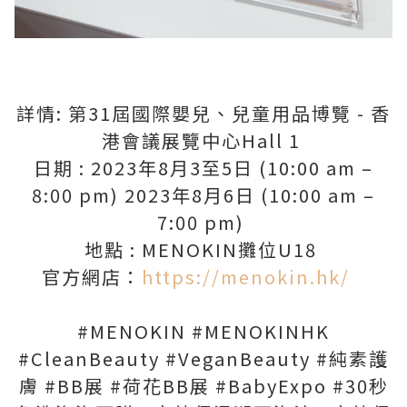
詳情: 第31屆國際嬰兒、兒童用品博覽 - 香
港會議展覽中心Hall 1
日期 : 2023年8月3至5日 (10:00 am –
8:00 pm) 2023年8月6日 (10:00 am –
7:00 pm)
地點 : MENOKIN攤位U18
官方網店：
https://menokin.hk/
#MENOKIN #MENOKINHK
#CleanBeauty #VeganBeauty #純素護
膚 #BB展 #荷花BB展 #BabyExpo #30秒