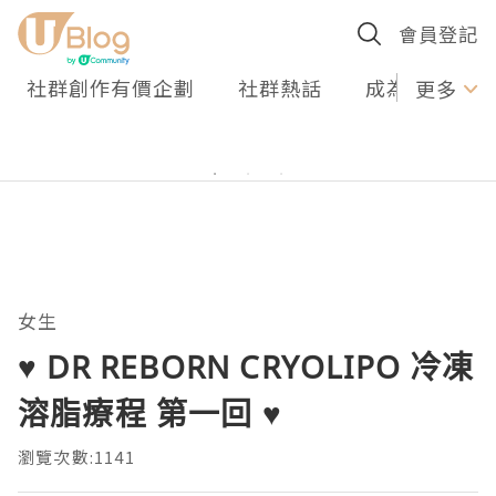
會員登記
社群創作有價企劃
社群熱話
成為U Creato
更多
女生
♥ DR REBORN CRYOLIPO 冷凍
溶脂療程 第一回 ♥
瀏覽次數:1141