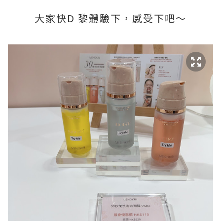
大家快D 黎體驗下，感受下吧～