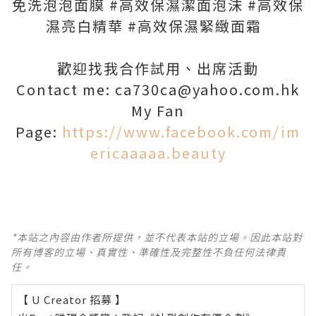
免洗泡泡面膜 #高效保濕潔面泡沫 #高效保
濕亮白精華 #高效保濕緊緻面霜
歡迎找我合作試用、出席活動
Contact me: ca730ca@yahoo.com.hk
My Fan
Page:
https://www.facebook.com/im
ericaaaaa.beauty
*本站之內容由作者所提供，並不代表本站的立場。因此本站對
所有博客的立場、真實性、準確性及完整性不負任何法律責
任。
【 U Creator 招募 】