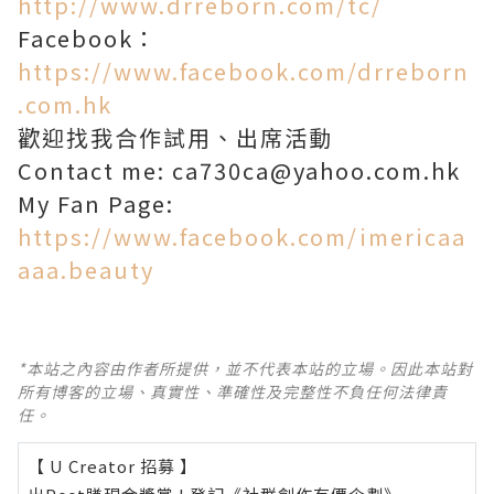
http://www.drreborn.com/tc/
Facebook：
https://www.facebook.com/drreborn
.com.hk
歡迎找我合作試用、出席活動
Contact me: ca730ca@yahoo.com.hk
My Fan Page:
https://www.facebook.com/imericaa
aaa.beauty
*本站之內容由作者所提供，並不代表本站的立場。因此本站對
所有博客的立場、真實性、準確性及完整性不負任何法律責
任。
【 U Creator 招募 】