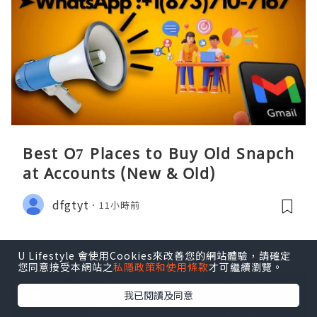
Best O7 Places to Buy Old Snapch
at Accounts (New & Old)
dfgtyt
11小時前
U Lifestyle 會使用Cookies來改善您的網站體驗，請確定
您同意接受本網站之
私隱政策和使用條款
才可繼續瀏覽。
我已閱讀及同意