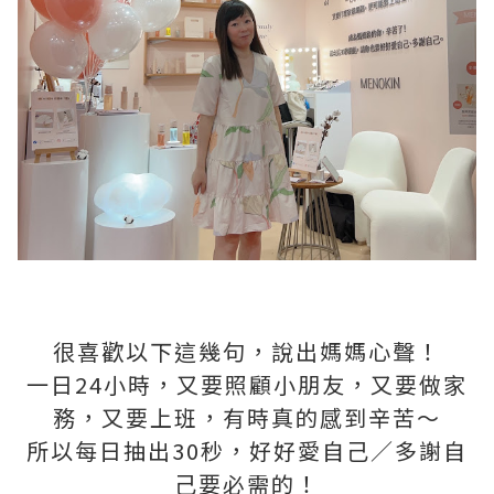
很喜歡以下這幾句，說出媽媽心聲！
一日24小時，又要照顧小朋友，又要做家
務，又要上班，有時真的感到辛苦～
所以每日抽出30秒，好好愛自己／多謝自
己要必需的！