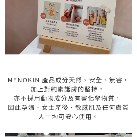
MENOKIN 產品成分天然、安全、無害，
加上對純素護膚的堅持，
亦不採用動物成分及有害化學物質，
因此孕婦、女士產後、敏感肌及任何膚質
人士均可安心使用。