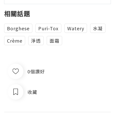
相關話題
Borghese
Puri-Tox
Watery
水凝
Crème
淨透
面霜
0個讚好
收藏