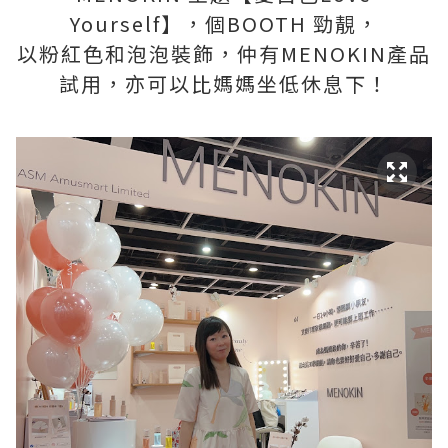
Yourself】，個BOOTH 勁靚，
以粉紅色和泡泡裝飾，仲有MENOKIN產品
試用，亦可以比媽媽坐低休息下！