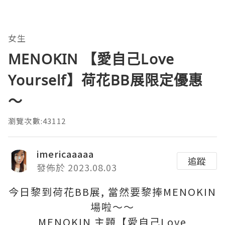
女生
MENOKIN 【愛自己Love
Yourself】荷花BB展限定優惠
～
瀏覽次數:43112
imericaaaaa
追蹤
發佈於 2023.08.03
今日黎到荷花BB展, 當然要黎捧MENOKIN
場啦～～
MENOKIN 主題【愛自己Love