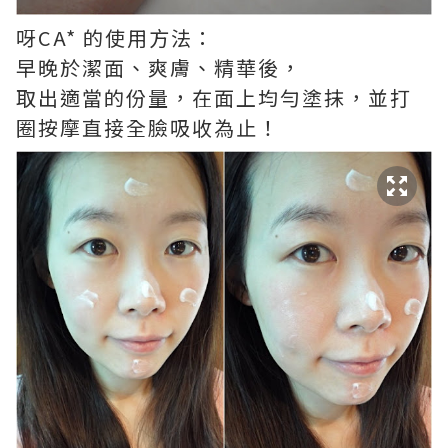
呀CA* 的使用方法：
早晚於潔面、爽膚、精華後，
取出適當的份量，在面上均勻塗抹，並打
圈按摩直接全臉吸收為止！