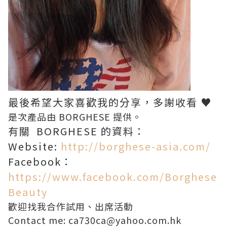
最後希望大家喜歡我的分享，多謝收看 ♥
是次產品由 BORGHESE 提供。
有關 BORGHESE 的資料：
Website:
http://borghese-asia.com/
Facebook：
https://www.facebook.com/Borghese
Beauty
歡迎找我合作試用、出席活動
Contact me: ca730ca@yahoo.com.hk