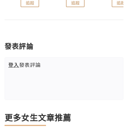
追蹤
追蹤
追蹤
發表評論
登入
發表評論
更多女生文章推薦