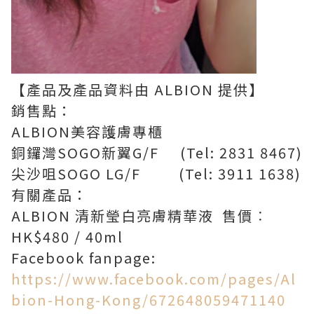
【產品及產品資料由 ALBION 提供】
銷售點：
ALBION美容護膚專櫃
銅鑼灣SOGO新翼G/F (Tel: 2831 8467)
尖沙咀SOGO LG/F (Tel: 3911 1638)
有關產品：
ALBION 清新瑩白亮膚精華液 售價︰
HK$480 / 40ml
Facebook fanpage:
https://www.facebook.com/pages/Al
bion-Hong-Kong/672648059471140