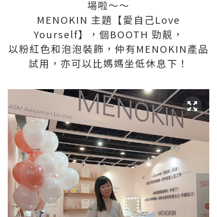
場啦～～
MENOKIN 主題【愛自己Love
Yourself】，個BOOTH 勁靚，
以粉紅色和泡泡裝飾，仲有MENOKIN產品
試用，亦可以比媽媽坐低休息下！