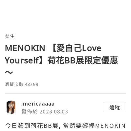
女生
MENOKIN 【愛自己Love
Yourself】荷花BB展限定優惠
～
瀏覽次數:43299
imericaaaaa
追蹤
發佈於 2023.08.03
今日黎到荷花BB展, 當然要黎捧MENOKIN