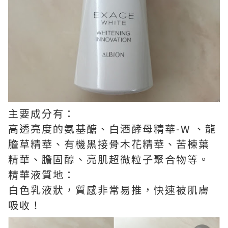
主要成分有：
高透亮度的氨基醣、白酒酵母精華-W 、龍
膽草精華、有機黑接骨木花精華、苦楝葉
精華、膽固醇、亮肌超微粒子聚合物等。
精華液質地：
白色乳液狀，質感非常易推，快速被肌膚
吸收！