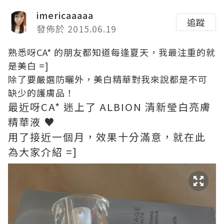
imericaaaaa
追蹤
發佈於 2015.06.19
熟悉呀CA* 的朋友都知道每逢夏天，我最注重的就
是美白 =]
除了要嚴選防曬外，美白精華對我來說都是不可
缺少的護膚品！
最近呀CA* 迷上了 ALBION 清新瑩白亮膚
精華液 ♥
用了接近一個月，效果十分滿意，就在此
為大家介紹 =]