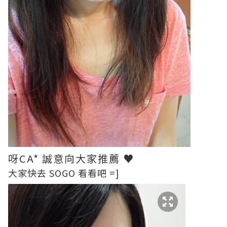
呀CA* 誠意向大家推薦 ♥
大家快去 SOGO 看看吧 =]