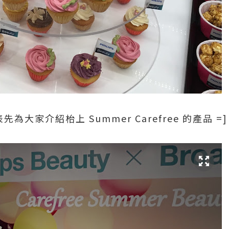
的代表先為大家介紹枱上 Summer Carefree 的產品 =]