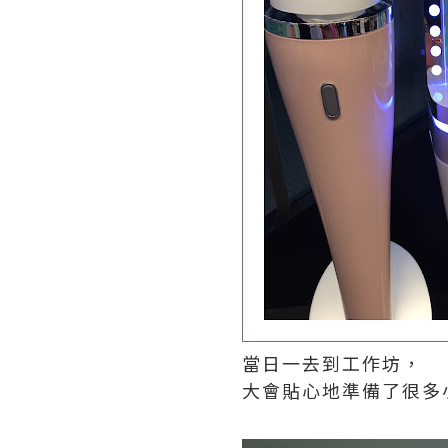
當日一去到工作坊，
大會貼心地準備了很多小