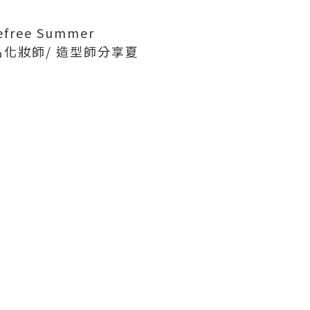
free Summer
有著名化妝師/ 造型師分享夏