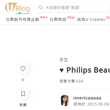
社群創作有價企劃
社群熱話
成為U Creator
女生
♥ Philips Be
0
瀏覽次數:534
imericaaaaa
發佈於 2015.06.08
收藏