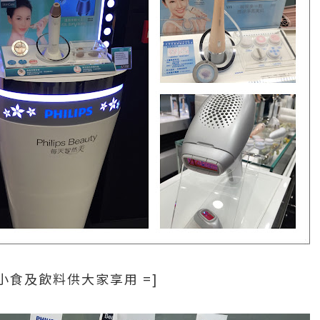
食及飲料供大家享用 =]