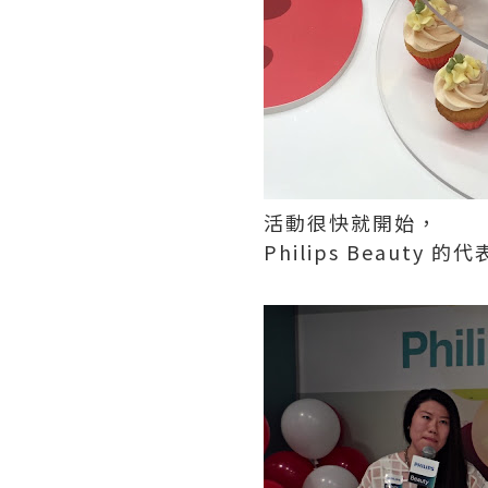
活動很快就開始，
Philips Beauty 