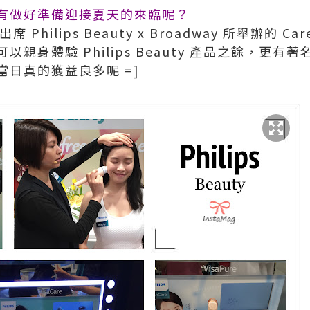
有做好準備迎接夏天的來臨呢？
Philips Beauty x Broadway 所舉辦的 Care
op，可以親身體驗 Philips Beauty 產品之餘，更
日真的獲益良多呢 =]