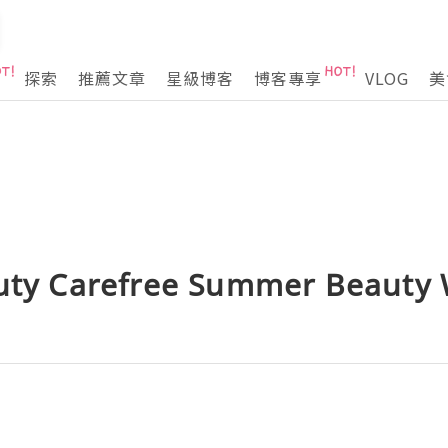
探索
推薦文章
星級博客
博客專享
VLOG
美
auty Carefree Summer Beauty