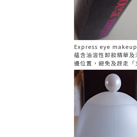
Express eye mak
蘊含油溶性卸妝精華及
邊位置，避免及趕走「