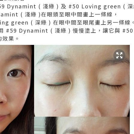
 Dynamint ( 淺綠 ) 及 #50 Loving green ( 
namint ( 淺綠 )在眼頭至眼中間畫上一條線，
ving green ( 深綠 ) 在眼中間至眼尾畫上另一條線
9 Dynamint ( 淺綠 ) 慢慢塗上，讓它與 #50 Lo
的效果。