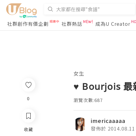
社群創作有價企劃
社群熱話
成為U Creator
女生
♥ Bourjo
0
瀏覽次數:687
imericaaaaa
發佈於 2014.08.11
收藏