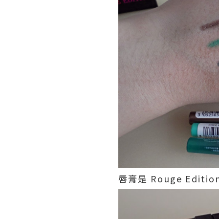
唇膏是 Rouge Editio