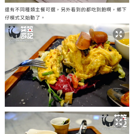
還有不同種類主餐可選，另外看到的都吃到飽啊，鄉下
仔模式又始動了。