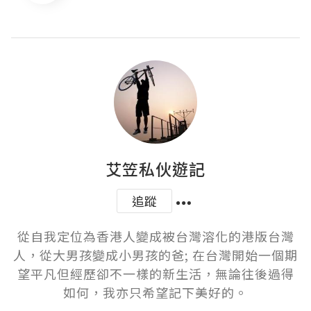
艾笠私伙遊記
追蹤
從自我定位為香港人變成被台灣溶化的港版台灣
人，從大男孩變成小男孩的爸; 在台灣開始一個期
望平凡但經歷卻不一樣的新生活，無論往後過得
如何，我亦只希望記下美好的。