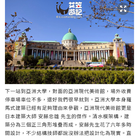
下一站到亞洲大學，對面的亞洲現代美術館，場外收費
停車場車位不多，還好我們很早就到。亞洲大學本身羅
馬式建築已經有足夠理由來參觀，亞洲現代美術館更是
日本建築大師 安藤忠雄 先生的傑作。清水模架構，建
築分為三個正三角形堆疊而成，安藤先生花了六年多時
間設計，不少結構技師都說沒辦法把設計化為現實。直