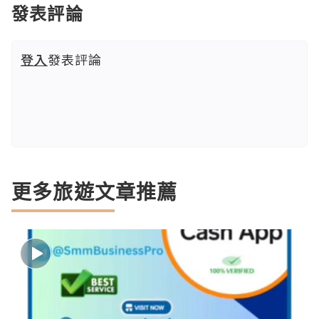
發表評論
登入
發表評論
更多旅遊文章推薦