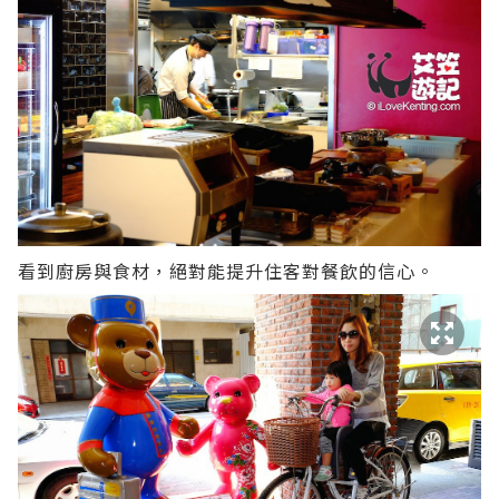
看到廚房與食材，絕對能提升住客對餐飲的信心。