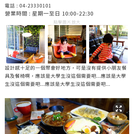
電話 :
04-23330101
營業時間 : 星期一至日 10:00-22:30
點擊圖片放大
設計感十足的一個聚會好地方，可是沒有提供小朋友餐
具及餐椅啊，應該是大學生沒這個需要吧...應該是大學
生沒這個需要吧...應該是大學生沒這個需要吧...