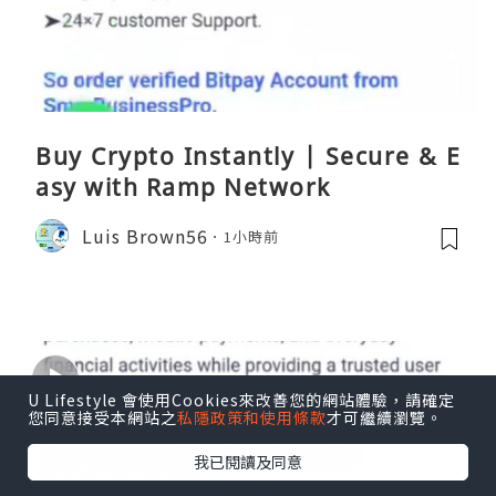
Buy Crypto Instantly | Secure & E
asy with Ramp Network
Luis Brown56
1小時前
U Lifestyle 會使用Cookies來改善您的網站體驗，請確定
您同意接受本網站之
私隱政策和使用條款
才可繼續瀏覽。
我已閱讀及同意