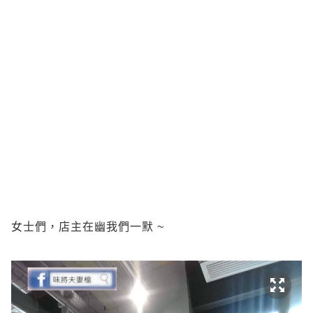
女士們，店主在幽我們一默 ~