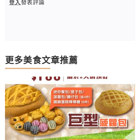
登入
發表評論
更多美食文章推薦