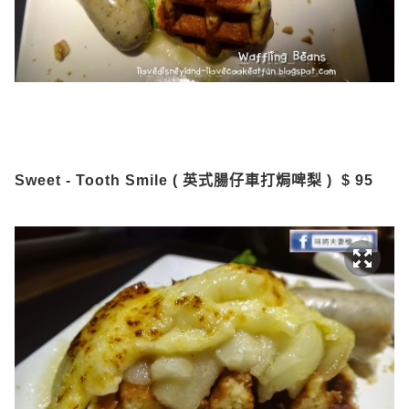
Sweet - Tooth Smile ( 英式腸仔車打焗啤梨 ) $ 95