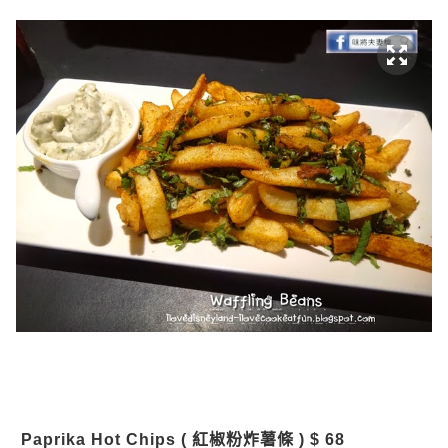
Paprika Hot Chips ( 紅椒粉炸薯條 ) $ 68