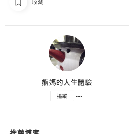
收藏
熊媽的人生體驗
追蹤
推薦博客