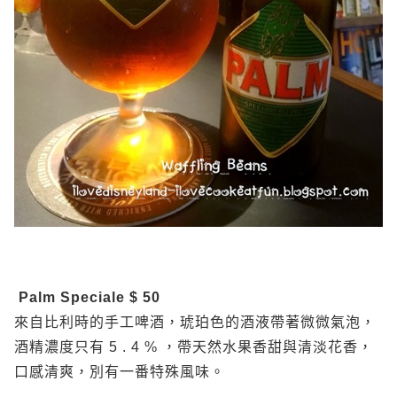
Palm Speciale $ 50
來自比利時的手工啤酒，琥珀色的酒液帶著微微氣泡，
酒精濃度只有 5 . 4 % ，帶天然水果香甜與清淡花香，
口感清爽，別有一番特殊風味。