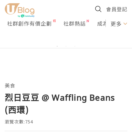
會員登記
社群創作有價企劃
社群熱話
成為U Creato
更多
美食
烈日豆豆 @ Waffling Beans
(西環)
瀏覽次數:754