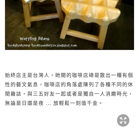
始終店主是台灣人，她開的咖啡店總是散出一種有個
性的藝文氣息，咖啡店的角落處陳列了各種不同的休
閒雜誌，與三五好友一起或者是獨自一人消磨時光，
無論是日還是夜 ... 放輕鬆一刻值千金。