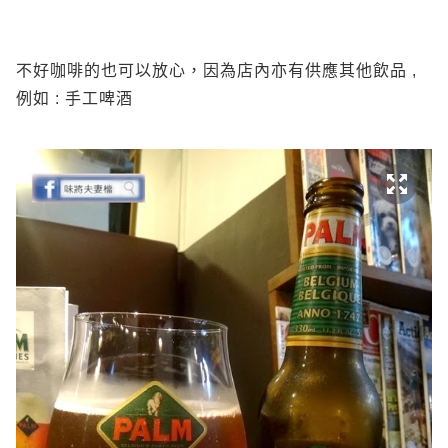
不好咖啡的也可以放心，因為店內亦有供應其他飲品 ,
例如 : 手工啤酒