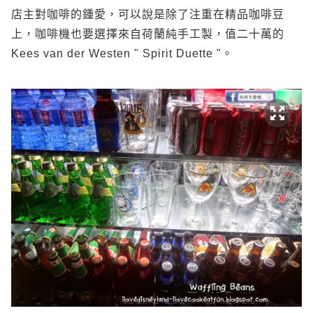
店主對咖啡的鍾愛，可以說是除了注重在精品咖啡豆
上，咖啡機也要選擇來自荷蘭純手工製，值二十萬的
Kees van der Westen " Spirit Duette "。