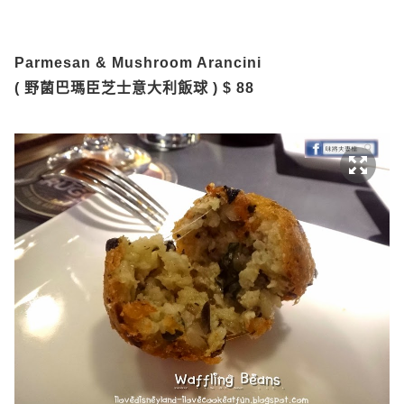
Parmesan & Mushroom Arancini
( 野菌巴瑪臣芝士意大利飯球 ) $ 88