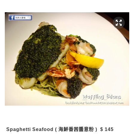
Spaghetti Seafood ( 海鮮番茜醬意粉 ) $ 145