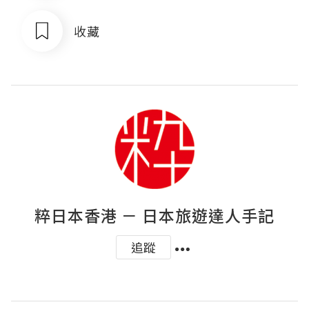
收藏
粹日本香港 － 日本旅遊達人手記
追蹤