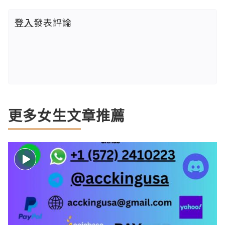
登入
發表評論
更多女生文章推薦