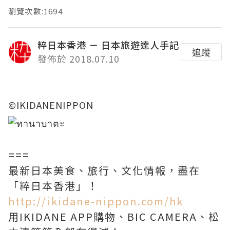
瀏覽次數:1694
粹日本香港 － 日本旅遊達人手記
追蹤
發佈於 2018.07.10
©IKIDANENIPPON
===
最新日本美食、旅行、文化情報，盡在
「粹日本香港」！
http://ikidane-nippon.com/hk
用IKIDANE APP購物、BIC CAMERA、松