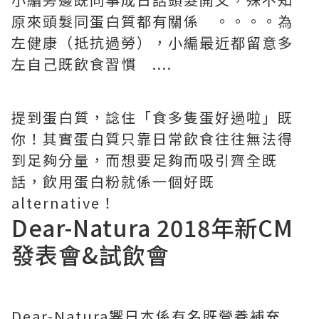
原來頭髮同蛋白質都有關係 。。。。為
左健康（抵抗過勞），小編最近都留意多
左自己既飲食習慣 ....
提到蛋白質，諗住「食多隻蛋好過啦」既
你！其實蛋白質只靠日常飲食往往無法得
到足夠分量，而想要足夠而吸引齊全既
話，飲用蛋白粉就係一個好既
alternative！
Dear-Natura 2018年新CM
發表會&試飲會
Dear-Natura響日本係有名既營養補充