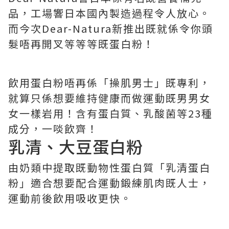
品，工場響日本國內製造過程令人放心。
而今次Dear-Natura新推出既就係令你頭
髮唔再開叉等等等既蛋白粉！
飲用蛋白粉唔再係「操肌男士」既專利，
就算只係想要維持健康而做運動既男男女
女一樣岩用！含有蛋白質、乳酸菌等23種
成分，一啖飲齊！
乳清、大豆蛋白粉
由奶類中提取既動物性蛋白質「乳清蛋白
粉」適合想要配合運動鍛練肌肉既人士，
運動前後飲用吸收更快。