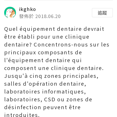
ikghko
追蹤
發佈於 2018.06.20
Quel équipement dentaire devrait
être établi pour une clinique
dentaire? Concentrons-nous sur les
principaux composants de
l'équipement dentaire qui
composent une clinique dentaire.
Jusqu'à cinq zones principales,
salles d'opération dentaire,
laboratoires informatiques,
laboratoires, CSD ou zones de
désinfection peuvent être
introduites.