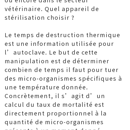
vétérinaire. Quel appareil de
stérilisation choisir ?
Le temps de destruction thermique
est une information utilisée pour
l’autoclave. Le but de cette
manipulation est de déterminer
combien de temps il faut pour tuer
des micro-organismes spécifiques à
une température donnée.
Concrètement, il s’agit d’un
calcul du taux de mortalité est
directement proportionnel à la
quantité de micro-organismes