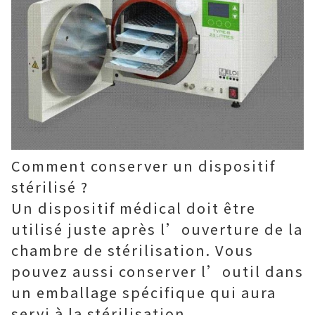
Comment conserver un dispositif
stérilisé ?
Un dispositif médical doit être
utilisé juste après l’ouverture de la
chambre de stérilisation. Vous
pouvez aussi conserver l’outil dans
un emballage spécifique qui aura
servi à la stérilisation.