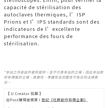
capacité de stérilisation des
autoclaves thermiques, l’ISP
Prions et l’IPS standards sont des
indicateurs de l’excellente
performance des fours de
stérilisation.
*本站之內容由作者所提供，並不代表本站的立場。因此本站對
所有博客的立場、真實性、準確性及完整性不負任何法律責
任。
【 U Creator 招募 】
出Post賺現金獎賞 l
登記《社群創作有價企劃》