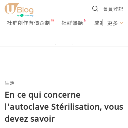
會員登記
社群創作有價企劃
社群熱話
成為U Creato
更多
生活
En ce qui concerne
l'autoclave Stérilisation, vous
devez savoir