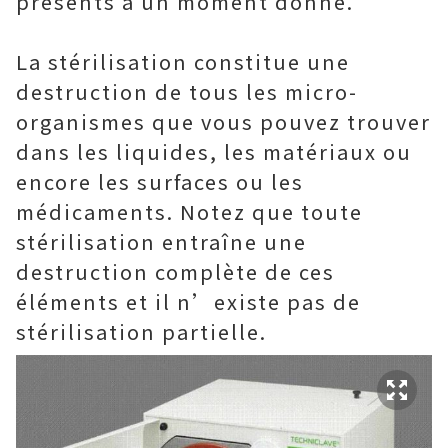
présents à un moment donné.
La stérilisation constitue une
destruction de tous les micro-
organismes que vous pouvez trouver
dans les liquides, les matériaux ou
encore les surfaces ou les
médicaments. Notez que toute
stérilisation entraîne une
destruction complète de ces
éléments et il n’existe pas de
stérilisation partielle.