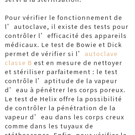
Pour vérifier le fonctionnement de
l’autoclave, il existe des tests pour
contrôler l’efficacité des appareils
médicaux. Le test de Bowie et Dick
permet de vérifier si l’
autoclave
classe B
est en mesure de nettoyer
et stériliser parfaitement : le test
contrôle l’aptitude de la vapeur
d’eau à pénétrer les corps poreux.
Le test de Helix offre la possibilité
de contrôler la pénétration de la
vapeur d’eau dans les corps creux
comme dans les tuyaux de
stéthoscopes. Enfin, pour vérifier la