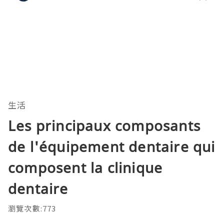
生活
Les principaux composants
de l'équipement dentaire qui
composent la clinique
dentaire
瀏覽次數:773